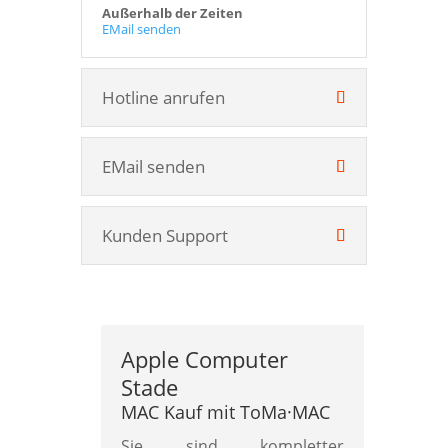
Außerhalb der Zeiten
EMail senden
Hotline anrufen
EMail senden
Kunden Support
Apple Computer
Stade
MAC Kauf mit ToMa·MAC
Sie sind kompletter