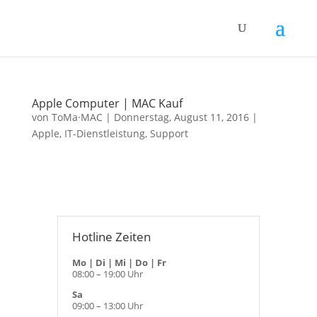
Apple Computer | MAC Kauf
von
ToMa·MAC
|
Donnerstag, August 11, 2016
|
Apple
,
IT-Dienstleistung
,
Support
Hotline Zeiten
Mo | Di | Mi | Do | Fr
08:00 – 19:00 Uhr
Sa
09:00 – 13:00 Uhr