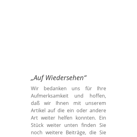
„
Auf Wiedersehen
“
Wir bedanken uns für Ihre
Aufmerksamkeit und hoffen,
daß wir Ihnen mit unserem
Artikel auf die ein oder andere
Art weiter helfen konnten. Ein
Stück weiter unten finden Sie
noch weitere Beiträge, die Sie