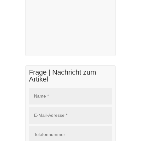
Frage | Nachricht zum
Artikel