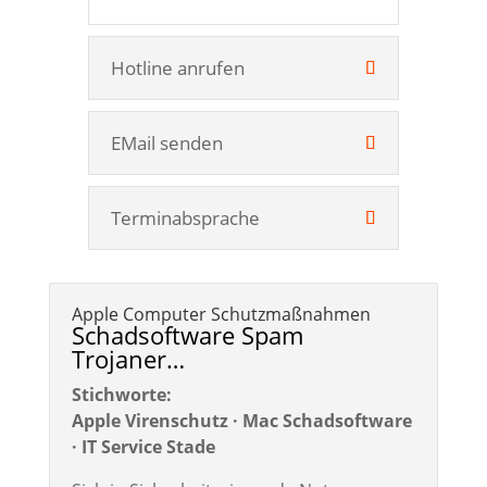
Hotline anrufen
EMail senden
Terminabsprache
Apple Computer Schutzmaßnahmen
Schadsoftware Spam
Trojaner…
Stichworte:
Apple Virenschutz · Mac Schadsoftware
· IT Service Stade