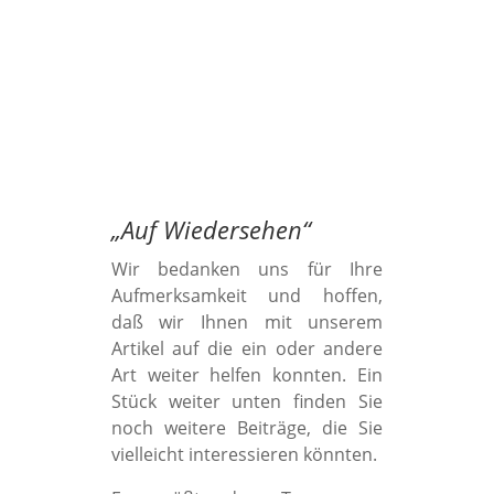
„
Auf Wiedersehen
“
Wir bedanken uns für Ihre
Aufmerksamkeit und hoffen,
daß wir Ihnen mit unserem
Artikel auf die ein oder andere
Art weiter helfen konnten. Ein
Stück weiter unten finden Sie
noch weitere Beiträge, die Sie
vielleicht interessieren könnten.