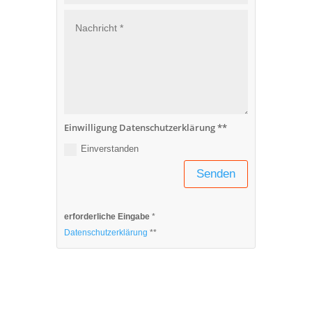
Einwilligung Datenschutzerklärung **
Einverstanden
Senden
erforderliche Eingabe
*
Datenschutzerklärung
**