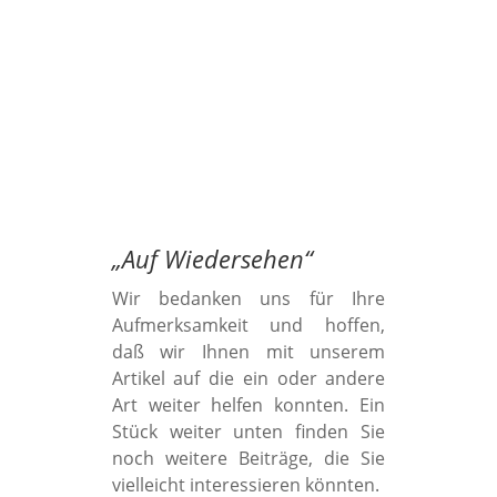
„
Auf Wiedersehen
“
Wir bedanken uns für Ihre
Aufmerksamkeit und hoffen,
daß wir Ihnen mit unserem
Artikel auf die ein oder andere
Art weiter helfen konnten. Ein
Stück weiter unten finden Sie
noch weitere Beiträge, die Sie
vielleicht interessieren könnten.