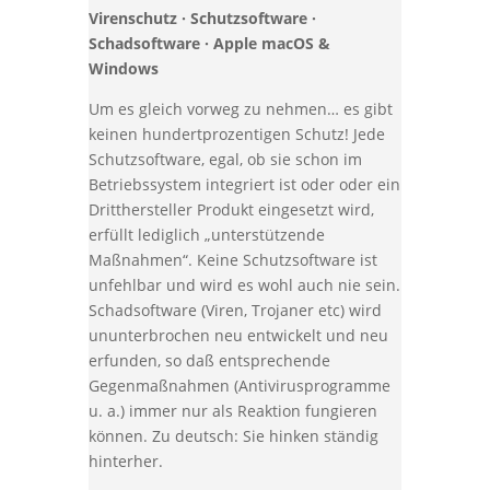
Virenschutz · Schutzsoftware ·
Schadsoftware · Apple macOS &
Windows
Um es gleich vorweg zu nehmen… es gibt
keinen hundertprozentigen Schutz! Jede
Schutzsoftware, egal, ob sie schon im
Betriebssystem integriert ist oder oder ein
Dritthersteller Produkt eingesetzt wird,
erfüllt lediglich „unterstützende
Maßnahmen“. Keine Schutzsoftware ist
unfehlbar und wird es wohl auch nie sein.
Schadsoftware (Viren, Trojaner etc) wird
ununterbrochen neu entwickelt und neu
erfunden, so daß entsprechende
Gegenmaßnahmen (Antivirusprogramme
u. a.) immer nur als Reaktion fungieren
können. Zu deutsch: Sie hinken ständig
hinterher.