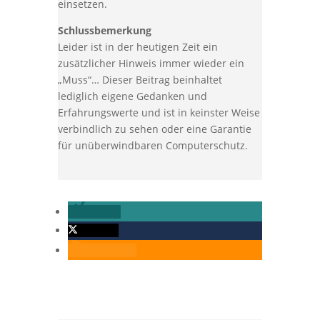
einsetzen.
Schlussbemerkung
Leider ist in der heutigen Zeit ein
zusätzlicher Hinweis immer wieder ein
„Muss“… Dieser Beitrag beinhaltet
lediglich eigene Gedanken und
Erfahrungswerte und ist in keinster Weise
verbindlich zu sehen oder eine Garantie
für unüberwindbaren Computerschutz.
teilen
twittern
RSS-feed