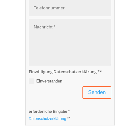
Einwilligung Datenschutzerklärung **
Einverstanden
Senden
erforderliche Eingabe
*
Datenschutzerklärung
**