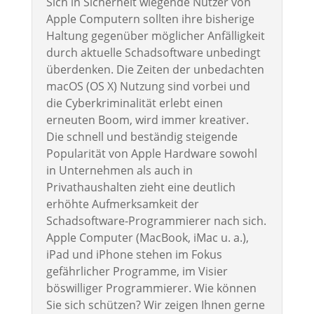
Sich in Sicherheit wiegende Nutzer von
Apple Computern sollten ihre bisherige
Haltung gegenüber möglicher Anfälligkeit
durch aktuelle Schadsoftware unbedingt
überdenken. Die Zeiten der unbedachten
macOS (OS X) Nutzung sind vorbei und
die Cyberkriminalität erlebt einen
erneuten Boom, wird immer kreativer.
Die schnell und beständig steigende
Popularität von Apple Hardware sowohl
in Unternehmen als auch in
Privathaushalten zieht eine deutlich
erhöhte Aufmerksamkeit der
Schadsoftware-Programmierer nach sich.
Apple Computer (MacBook, iMac u. a.),
iPad und iPhone stehen im Fokus
gefährlicher Programme, im Visier
böswilliger Programmierer. Wie können
Sie sich schützen? Wir zeigen Ihnen gerne