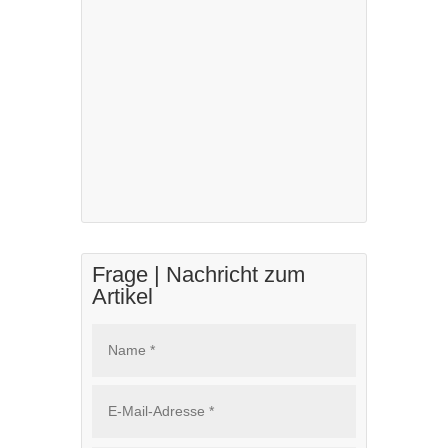
Frage | Nachricht zum
Artikel