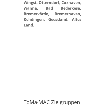
Wingst, Otterndorf, Cuxhaven,
Wanna, Bad Bederkesa,
Bremervörde, Bremerhaven,
Kehdingen, Geestland, Altes
Land.
ToMa·MAC Zielgruppen