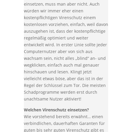
einsetzen, muss man aber nicht. Auch
würden wir immer eher einen
kostenpflichtigen Virenschutz einem
kostenlosen vorziehen, einfach, weil davon
auszugehen ist, dass der kostenpflichtige
regelmäßig optimiert und weiter
entwickelt wird. In erster Linie sollte jeder
Computernutzer aber von sich aus
wachsam sein, nicht alles „blind“ an- und
wegklicken, einfach auch mal genauer
hinschauen und lesen. Klingt jetzt
vielleicht etwas böse, aber das ist in der
Regel der Schlüssel zum Tor. Die meisten
Schadprogramme werden erst durch
unachtsame Nutzer aktiviert!
Welchen Virenschutz einsetzen?
Wie vorstehend bereits erwähnt… einen
verbindlichen, dauerhaften Garanten für
guten bis sehr guten Virenschutz gibt es