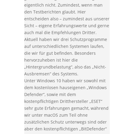
eigentlich nicht. Zumindest, wenn man
den Testberichten glaubt. Hier
entscheiden also – zumindest aus unserer
Sicht – eigene Erfahrungswerte und gerne
auch mal die Empfehlungen Dritter.
Aktuell haben wir drei Schutzprogramme
auf unterschiedlichen Systemen laufen,
die wir für gut befinden. Besonders
hervorzuheben ist hier die
„Hintergrundbelastung“, also das „Nicht-
Ausbremsen“ des Systems.
Unter Windows 10 haben wir sowohl mit
dem kostenlosen hauseigenen „Windows
Defender“, sowie mit dem
kostenpflichtigen Dritthersteller „ESET“
sehr gute Erfahrungen gemacht, während
wir unter macOS zum Teil ohne
zusätzlichen Schutz unterwegs sind oder
aber den kostenpflichtigen „BitDefender“