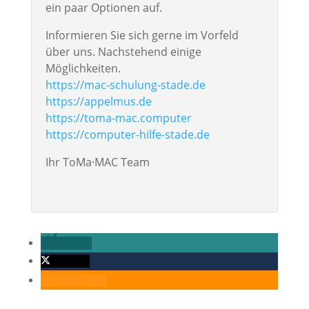
ein paar Optionen auf.
Informieren Sie sich gerne im Vorfeld
über uns. Nachstehend einige
Möglichkeiten.
https://mac-schulung-stade.de
https://appelmus.de
https://toma-mac.computer
https://computer-hilfe-stade.de
Ihr ToMa·MAC Team
teilen
twittern
RSS-feed