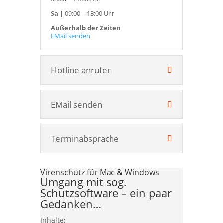
Sa |
09:00 – 13:00 Uhr
Außerhalb der Zeiten
EMail senden
Hotline anrufen
EMail senden
Terminabsprache
Virenschutz für Mac & Windows
Umgang mit sog.
Schutzsoftware – ein paar
Gedanken…
Inhalte
: