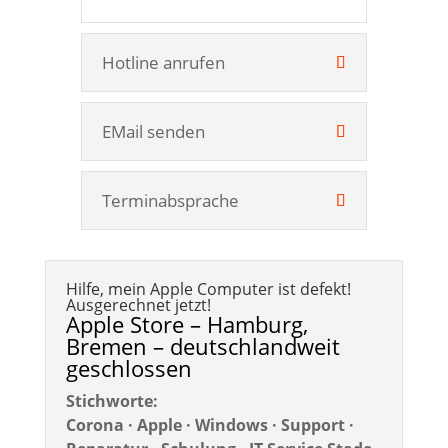
Hotline anrufen
EMail senden
Terminabsprache
Hilfe, mein Apple Computer ist defekt!
Ausgerechnet jetzt!
Apple Store – Hamburg,
Bremen – deutschlandweit
geschlossen
Stichworte:
Corona · Apple · Windows · Support ·