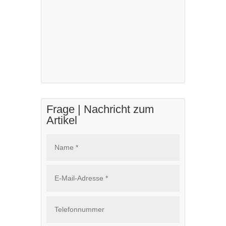
Frage | Nachricht zum
Artikel