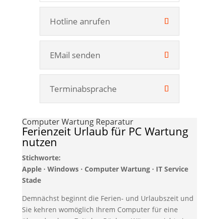
Hotline anrufen
EMail senden
Terminabsprache
Computer Wartung Reparatur
Ferienzeit Urlaub für PC Wartung
nutzen
Stichworte:
Apple · Windows · Computer Wartung · IT Service
Stade
Demnächst beginnt die Ferien- und Urlaubszeit und
Sie kehren womöglich Ihrem Computer für eine