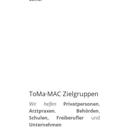
ToMa·MAC Zielgruppen
Wir
helfen
Privatpersonen
,
Arztpraxen
,
Behörden
,
Schulen, Freiberufler
und
Unternehmen