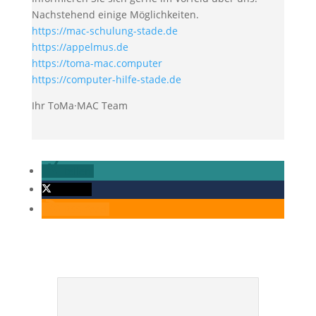
Nachstehend einige Möglichkeiten.
https://mac-schulung-stade.de
https://appelmus.de
https://toma-mac.computer
https://computer-hilfe-stade.de
Ihr ToMa·MAC Team
teilen
twittern
RSS-feed