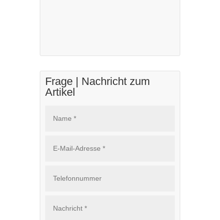
Frage | Nachricht zum
Artikel