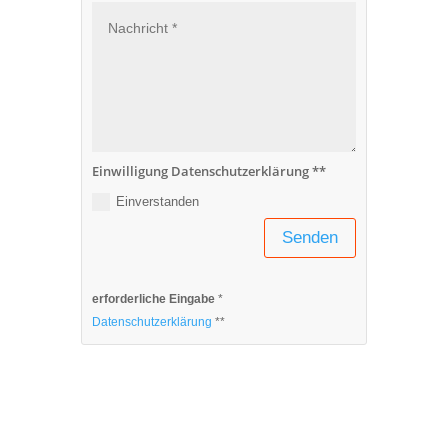
Einwilligung Datenschutzerklärung **
Einverstanden
Senden
erforderliche Eingabe
*
Datenschutzerklärung
**