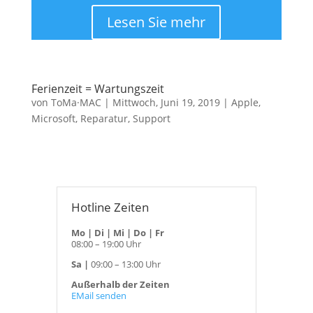
Lesen Sie mehr
Ferienzeit = Wartungszeit
von
ToMa·MAC
|
Mittwoch, Juni 19, 2019
|
Apple
,
Microsoft
,
Reparatur
,
Support
Hotline Zeiten
Mo | Di | Mi | Do | Fr
08:00 – 19:00 Uhr
Sa |
09:00 – 13:00 Uhr
Außerhalb der Zeiten
EMail senden