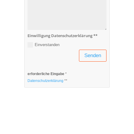
Einwilligung Datenschutzerklärung **
Einverstanden
Senden
erforderliche Eingabe
*
Datenschutzerklärung
**