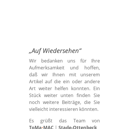
„
Auf Wiedersehen
“
Wir bedanken uns für Ihre
Aufmerksamkeit und hoffen,
daß wir Ihnen mit unserem
Artikel auf die ein oder andere
Art weiter helfen konnten. Ein
Stück weiter unten finden Sie
noch weitere Beiträge, die Sie
vielleicht interessieren könnten.
Es grüßt das Team von
ToMa
·
MAC
|
Stade-Ottenbeck