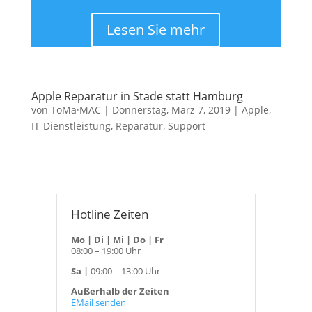
Lesen Sie mehr
Apple Reparatur in Stade statt Hamburg
von
ToMa·MAC
|
Donnerstag, März 7, 2019
|
Apple
,
IT-Dienstleistung
,
Reparatur
,
Support
Hotline Zeiten
Mo | Di | Mi | Do | Fr
08:00 – 19:00 Uhr
Sa |
09:00 – 13:00 Uhr
Außerhalb der Zeiten
EMail senden