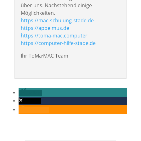
über uns. Nachstehend einige
Möglichkeiten.
https://mac-schulung-stade.de
https://appelmus.de
https://toma-mac.computer
https://computer-hilfe-stade.de
Ihr ToMa·MAC Team
teilen
twittern
RSS-feed