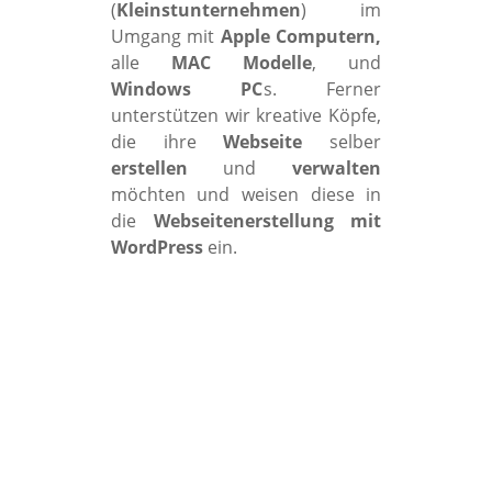
(
Kleinstunternehmen
) im
Umgang mit
Apple Computern,
alle
MAC Modelle
, und
Windows PC
s. Ferner
unterstützen wir kreative Köpfe,
die ihre
Webseite
selber
erstellen
und
verwalten
möchten und weisen diese in
die
Webseitenerstellung mit
WordPress
ein.