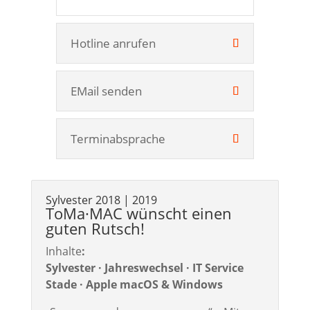
Hotline anrufen
EMail senden
Terminabsprache
Sylvester 2018 | 2019
ToMa·MAC wünscht einen
guten Rutsch!
Inhalte
:
Sylvester · Jahreswechsel · IT Service
Stade · Apple macOS & Windows