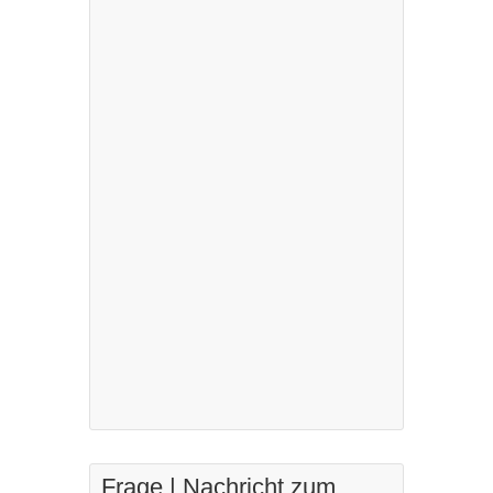
Frage | Nachricht zum