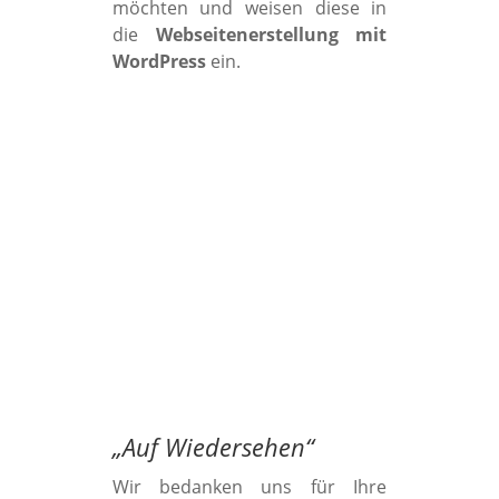
möchten und weisen diese in
die
Webseitenerstellung mit
WordPress
ein.
„
Auf Wiedersehen
“
Wir bedanken uns für Ihre