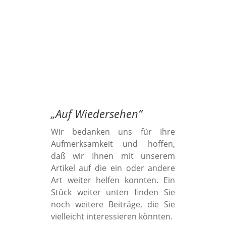
„
Auf Wiedersehen
“
Wir bedanken uns für Ihre
Aufmerksamkeit und hoffen,
daß wir Ihnen mit unserem
Artikel auf die ein oder andere
Art weiter helfen konnten. Ein
Stück weiter unten finden Sie
noch weitere Beiträge, die Sie
vielleicht interessieren könnten.