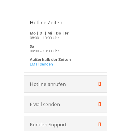
Hotline Zeiten
Mo | Di | Mi | Do | Fr
08:00 – 19:00 Uhr
Sa
09:00 – 13:00 Uhr
Außerhalb der Zeiten
EMail senden
Hotline anrufen
EMail senden
Kunden Support