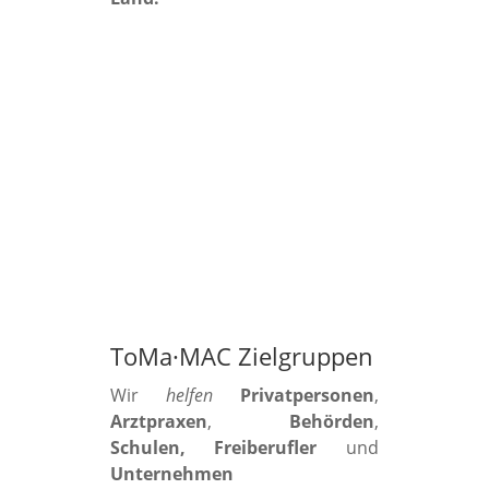
ToMa·MAC Zielgruppen
Wir
helfen
Privatpersonen
,
Arztpraxen
,
Behörden
,
Schulen, Freiberufler
und
Unternehmen