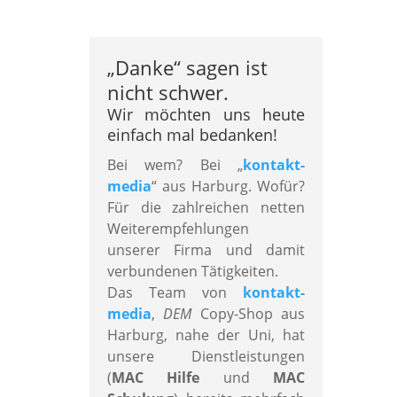
„
Danke
“
sagen ist
nicht schwer.
Wir möchten uns heute
einfach mal bedanken!
Bei wem? Bei „
kontakt-
media
“ aus Harburg. Wofür?
Für die zahlreichen netten
Weiterempfehlungen
unserer Firma und damit
verbundenen Tätigkeiten.
Das Team von
kontakt-
media
,
DEM
Copy-Shop aus
Harburg, nahe der Uni, hat
unsere Dienstleistungen
(
MAC Hilfe
und
MAC