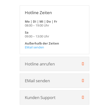
Hotline Zeiten
Mo | Di | Mi | Do | Fr
08:00 – 19:00 Uhr
Sa
09:00 – 13:00 Uhr
Außerhalb der Zeiten
EMail senden
Hotline anrufen
EMail senden
Kunden Support