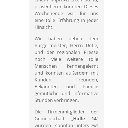
präsentieren konnten. Dieses
Wochenende war für uns
eine tolle Erfahrung in jeder
Hinsicht.
Wir haben neben dem
Bürgermeister, Herrn Detje,
und der regionalen Presse
noch viele weitere tolle
Menschen kennengelernt
und konnten außerdem mit
Kunden, Freunden,
Bekannten und Familie
gemütliche und informative
Stunden verbringen.
Die Firmenmitglieder der
Gemeinschaft „
Halle 14
“
wurden spontan interviewt