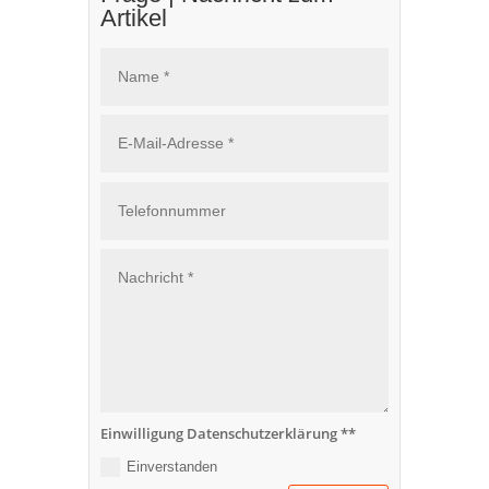
Artikel
Einwilligung Datenschutzerklärung **
Einverstanden