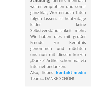
Schulung
) bereits mehrfach
weiter empfohlen und somit
ganz klar, Worten auch Taten
folgen lassen. Ist heutzutage
leider keine
Selbstverständlichkeit mehr.
Wir haben dies mit großer
Freude zur Kenntnis
genommen und möchten
uns nun mit diesem kurzen
„Danke“-Artikel schon mal via
Internet bedanken.
Also, liebes
kontakt-media
Team… DANKE SCHÖN!