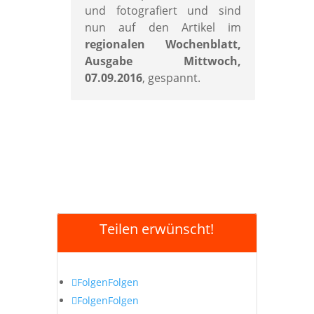
und fotografiert und sind
nun auf den Artikel im
regionalen Wochenblatt,
Ausgabe Mittwoch,
07.09.2016
, gespannt.
Teilen erwünscht!
Folgen
Folgen
Folgen
Folgen