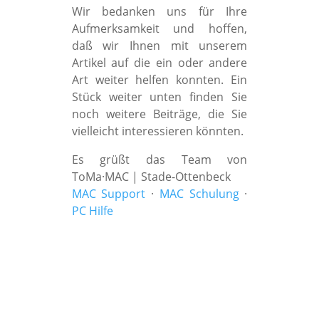
Wir bedanken uns für Ihre
Aufmerksamkeit und hoffen,
daß wir Ihnen mit unserem
Artikel auf die ein oder andere
Art weiter helfen konnten. Ein
Stück weiter unten finden Sie
noch weitere Beiträge, die Sie
vielleicht interessieren könnten.
Es grüßt das Team von
ToMa·MAC | Stade-Ottenbeck
MAC Support
·
MAC Schulung
·
PC Hilfe