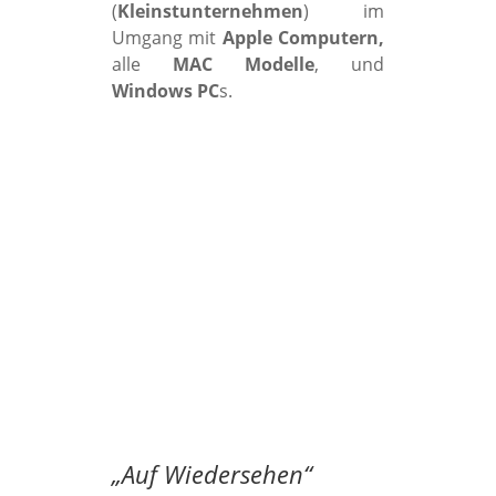
(
Kleinstunternehmen
) im
Umgang mit
Apple Computern,
alle
MAC Modelle
, und
Windows PC
s.
„
Auf Wiedersehen
“