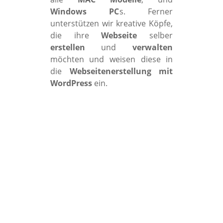
Windows PC
s. Ferner
unterstützen wir kreative Köpfe,
die ihre
Webseite
selber
erstellen
und
verwalten
möchten und weisen diese in
die
Webseitenerstellung mit
WordPress
ein.