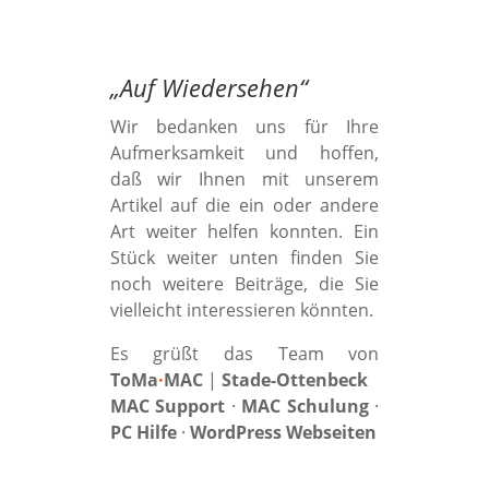
„
Auf Wiedersehen
“
Wir bedanken uns für Ihre
Aufmerksamkeit und hoffen,
daß wir Ihnen mit unserem
Artikel auf die ein oder andere
Art weiter helfen konnten. Ein
Stück weiter unten finden Sie
noch weitere Beiträge, die Sie
vielleicht interessieren könnten.
Es grüßt das Team von
ToMa
·
MAC
|
Stade-Ottenbeck
MAC Support
·
MAC Schulung
·
PC Hilfe
·
WordPress Webseiten