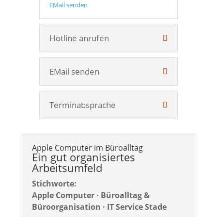
EMail senden
Hotline anrufen
EMail senden
Terminabsprache
Apple Computer im Büroalltag
Ein gut organisiertes
Arbeitsumfeld
Stichworte:
Apple Computer · Büroalltag &
Büroorganisation · IT Service Stade