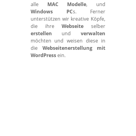
alle
MAC Modelle
, und
Windows PC
s. Ferner
unterstützen wir kreative Köpfe,
die ihre
Webseite
selber
erstellen
und
verwalten
möchten und weisen diese in
die
Webseitenerstellung mit
WordPress
ein.