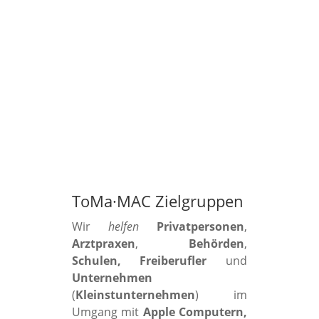
ToMa·MAC Zielgruppen
Wir
helfen
Privatpersonen
,
Arztpraxen
,
Behörden
,
Schulen, Freiberufler
und
Unternehmen
(
Kleinstunternehmen
) im
Umgang mit
Apple Computern,