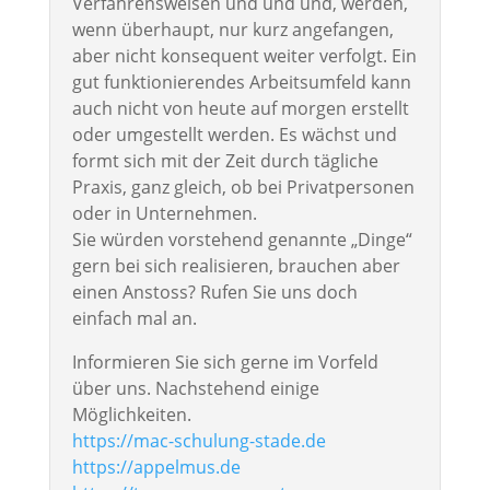
Verfahrensweisen und und und, werden,
wenn überhaupt, nur kurz angefangen,
aber nicht konsequent weiter verfolgt. Ein
gut funktionierendes Arbeitsumfeld kann
auch nicht von heute auf morgen erstellt
oder umgestellt werden. Es wächst und
formt sich mit der Zeit durch tägliche
Praxis, ganz gleich, ob bei Privatpersonen
oder in Unternehmen.
Sie würden vorstehend genannte „Dinge“
gern bei sich realisieren, brauchen aber
einen Anstoss? Rufen Sie uns doch
einfach mal an.
Informieren Sie sich gerne im Vorfeld
über uns. Nachstehend einige
Möglichkeiten.
https://mac-schulung-stade.de
https://appelmus.de