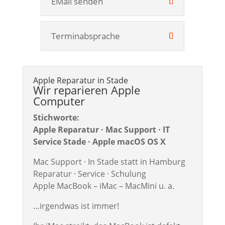
EMail senden
Terminabsprache
Apple Reparatur in Stade
Wir reparieren Apple
Computer
Stichworte:
Apple Reparatur · Mac Support · IT
Service Stade · Apple macOS OS X
Mac Support · In Stade statt in Hamburg
Reparatur · Service · Schulung
Apple MacBook – iMac – MacMini u. a.
…irgendwas ist immer!