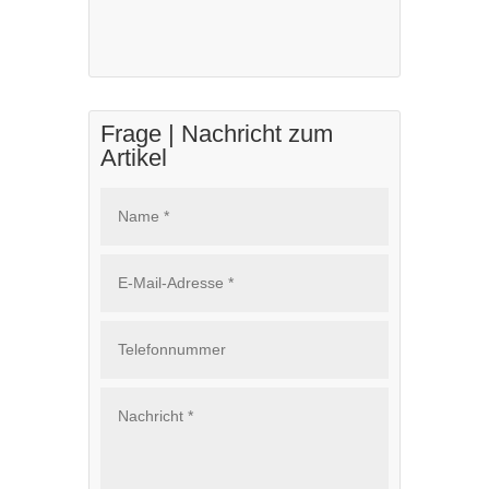
Frage | Nachricht zum
Artikel