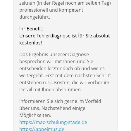
zeitnah (in der Regel noch am selben Tag)
professionell und kompetent
durchgeführt.
Ihr Benefit:
Unsere Fehlerdiagnose ist für Sie absolut
kostenlos!
Das Ergebnis unserer Diagnose
besprechen wir mit Ihnen und Sie
entscheiden letztendlich ob und wie es
weitergeht. Erst mit dem nächsten Schritt
entstehen u. U. Kosten, die wir vorher im
Detail mit Ihnen abstimmen
Informieren Sie sich gerne im Vorfeld
über uns. Nachstehend einige
Möglichkeiten.
https://mac-schulung-stade.de
https://appelmus.de