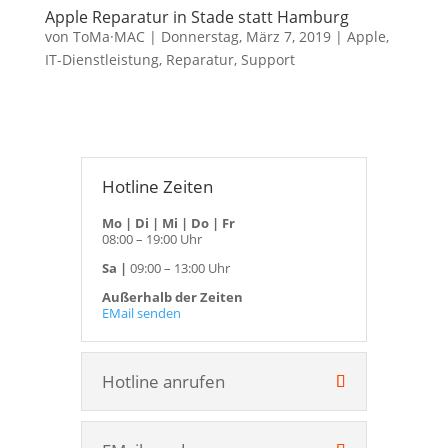
Apple Reparatur in Stade statt Hamburg
von
ToMa·MAC
|
Donnerstag, März 7, 2019
|
Apple
,
IT-Dienstleistung
,
Reparatur
,
Support
Hotline Zeiten
Mo | Di | Mi | Do | Fr
08:00 – 19:00 Uhr
Sa |
09:00 – 13:00 Uhr
Außerhalb der Zeiten
EMail senden
Hotline anrufen