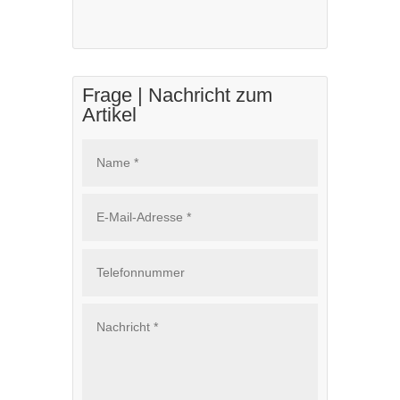
Frage | Nachricht zum
Artikel