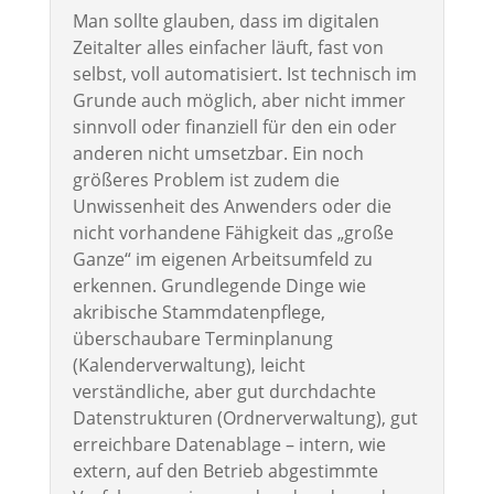
Man sollte glauben, dass im digitalen
Zeitalter alles einfacher läuft, fast von
selbst, voll automatisiert. Ist technisch im
Grunde auch möglich, aber nicht immer
sinnvoll oder finanziell für den ein oder
anderen nicht umsetzbar. Ein noch
größeres Problem ist zudem die
Unwissenheit des Anwenders oder die
nicht vorhandene Fähigkeit das „große
Ganze“ im eigenen Arbeitsumfeld zu
erkennen. Grundlegende Dinge wie
akribische Stammdatenpflege,
überschaubare Terminplanung
(Kalenderverwaltung), leicht
verständliche, aber gut durchdachte
Datenstrukturen (Ordnerverwaltung), gut
erreichbare Datenablage – intern, wie
extern, auf den Betrieb abgestimmte