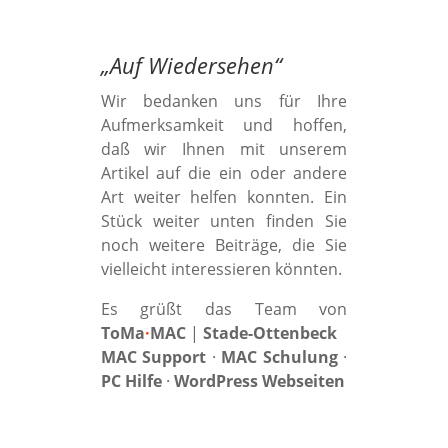
„
Auf Wiedersehen
“
Wir bedanken uns für Ihre
Aufmerksamkeit und hoffen,
daß wir Ihnen mit unserem
Artikel auf die ein oder andere
Art weiter helfen konnten. Ein
Stück weiter unten finden Sie
noch weitere Beiträge, die Sie
vielleicht interessieren könnten.
Es grüßt das Team von
ToMa
·
MAC
|
Stade-Ottenbeck
MAC Support
·
MAC Schulung
·
PC Hilfe
·
WordPress Webseiten