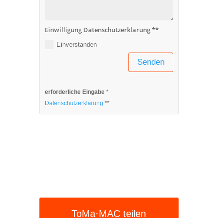
Einwilligung Datenschutzerklärung **
Einverstanden
Senden
erforderliche Eingabe
*
Datenschutzerklärung
**
ToMa·MAC teilen