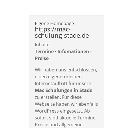
Eigene Homepage
https://mac-
schulung-stade.de
Inhalte:
Termine · Infomationen ·
Preise
Wir haben uns entschlossen,
einen eigenen kleinen
Internetauftritt für unsere
Mac Schulungen in Stade
zu erstellen. Für diese
Webseite haben wir ebenfalls
WordPress eingesetzt. Ab
sofort sind aktuelle Termine,
Preise und allgemeine