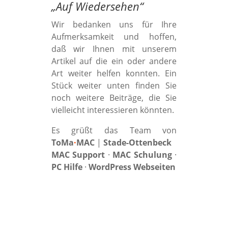
„
Auf Wiedersehen
“
Wir bedanken uns für Ihre
Aufmerksamkeit und hoffen,
daß wir Ihnen mit unserem
Artikel auf die ein oder andere
Art weiter helfen konnten. Ein
Stück weiter unten finden Sie
noch weitere Beiträge, die Sie
vielleicht interessieren könnten.
Es grüßt das Team von
ToMa
·
MAC
|
Stade-Ottenbeck
MAC Support
·
MAC Schulung
·
PC Hilfe
·
WordPress Webseiten