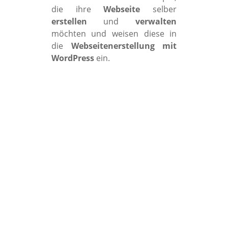
die ihre
Webseite
selber
erstellen
und
verwalten
möchten und weisen diese in
die
Webseitenerstellung mit
WordPress
ein.