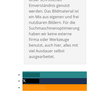
Einverständnis genutzt
werden. Das Bildmaterial ist
ein Mix aus eigenen und frei
nutzbaren Bildern. Für die
Suchmaschinenoptimierung
haben wir keine externe
Firma oder Werkzeuge
benutzt, auch hier, alles mit
viel Ausdauer selbst
ausgearbeitet.
teilen
twittern
RSS-feed