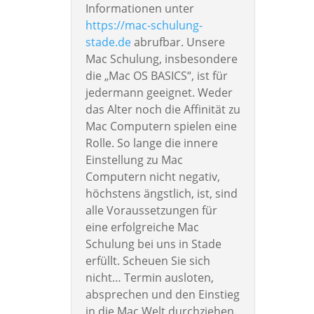
Informationen unter
https://mac-schulung-
stade.de
abrufbar. Unsere
Mac Schulung, insbesondere
die „Mac OS BASICS“, ist für
jedermann geeignet. Weder
das Alter noch die Affinität zu
Mac Computern spielen eine
Rolle. So lange die innere
Einstellung zu Mac
Computern nicht negativ,
höchstens ängstlich, ist, sind
alle Voraussetzungen für
eine erfolgreiche Mac
Schulung bei uns in Stade
erfüllt. Scheuen Sie sich
nicht… Termin ausloten,
absprechen und den Einstieg
in die Mac Welt durchziehen.