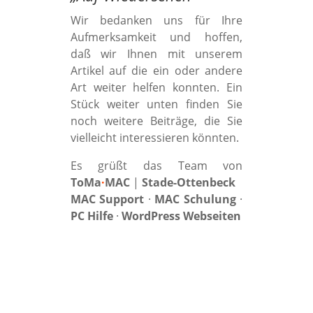
Wir bedanken uns für Ihre
Aufmerksamkeit und hoffen,
daß wir Ihnen mit unserem
Artikel auf die ein oder andere
Art weiter helfen konnten. Ein
Stück weiter unten finden Sie
noch weitere Beiträge, die Sie
vielleicht interessieren könnten.
Es grüßt das Team von
ToMa
·
MAC
|
Stade-Ottenbeck
MAC Support
·
MAC Schulung
·
PC Hilfe
·
WordPress Webseiten