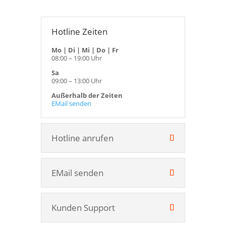
Hotline Zeiten
Mo | Di | Mi | Do | Fr
08:00 – 19:00 Uhr
Sa
09:00 – 13:00 Uhr
Außerhalb der Zeiten
EMail senden
Hotline anrufen
EMail senden
Kunden Support