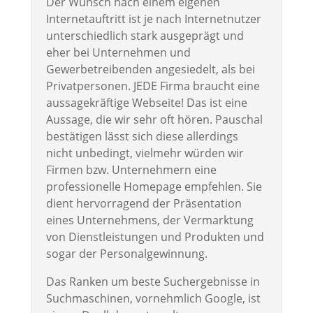
Der Wunsch nach einem eigenen
Internetauftritt ist je nach Internetnutzer
unterschiedlich stark ausgeprägt und
eher bei Unternehmen und
Gewerbetreibenden angesiedelt, als bei
Privatpersonen. JEDE Firma braucht eine
aussagekräftige Webseite! Das ist eine
Aussage, die wir sehr oft hören. Pauschal
bestätigen lässt sich diese allerdings
nicht unbedingt, vielmehr würden wir
Firmen bzw. Unternehmern eine
professionelle Homepage empfehlen. Sie
dient hervorragend der Präsentation
eines Unternehmens, der Vermarktung
von Dienstleistungen und Produkten und
sogar der Personalgewinnung.
Das Ranken um beste Suchergebnisse in
Suchmaschinen, vornehmlich Google, ist