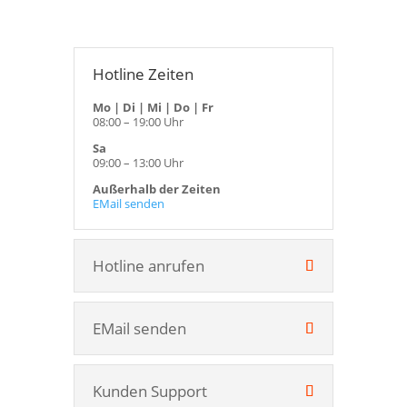
Hotline Zeiten
Mo | Di | Mi | Do | Fr
08:00 – 19:00 Uhr
Sa
09:00 – 13:00 Uhr
Außerhalb der Zeiten
EMail senden
Hotline anrufen
EMail senden
Kunden Support