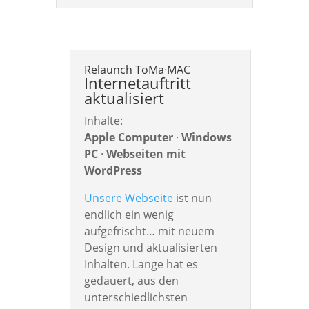
Relaunch ToMa
·
MAC
Internetauftritt
aktualisiert
Inhalte:
Apple Computer
·
Windows
PC
·
Webseiten mit
WordPress
Unsere Webseite
ist nun
endlich ein wenig
aufgefrischt… mit neuem
Design und aktualisierten
Inhalten. Lange hat es
gedauert, aus den
unterschiedlichsten