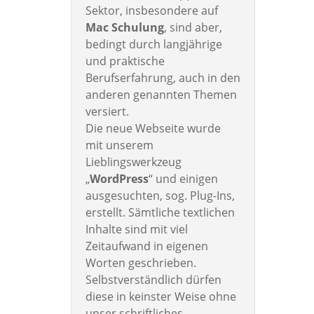
Sektor, insbesondere auf
Mac Schulung
, sind aber,
bedingt durch langjährige
und praktische
Berufserfahrung, auch in den
anderen genannten Themen
versiert.
Die neue Webseite wurde
mit unserem
Lieblingswerkzeug
„
WordPress
“ und einigen
ausgesuchten, sog. Plug-Ins,
erstellt. Sämtliche textlichen
Inhalte sind mit viel
Zeitaufwand in eigenen
Worten geschrieben.
Selbstverständlich dürfen
diese in keinster Weise ohne
unser schriftliches