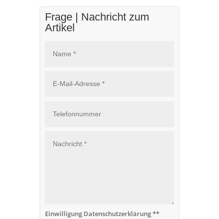
Frage | Nachricht zum
Artikel
Einwilligung Datenschutzerklärung **