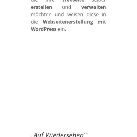
erstellen
und
verwalten
möchten und weisen diese in
die
Webseitenerstellung mit
WordPress
ein.
„
Auf Wiedersehen
“