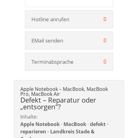
Hotline anrufen
EMail senden
Terminabsprache
Apple Notebook – MacBook, MacBook
Pro, MacBook Air
Defekt – Reparatur oder
„entsorgen“?
Inhalte:
Apple Notebook
·
MacBook
·
defekt ·
reparieren · Landkreis Stade &