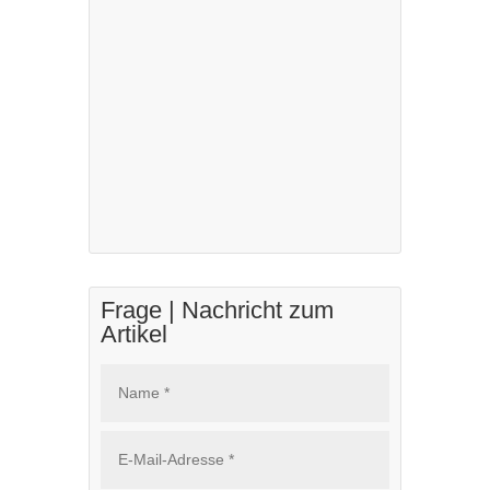
Frage | Nachricht zum
Artikel