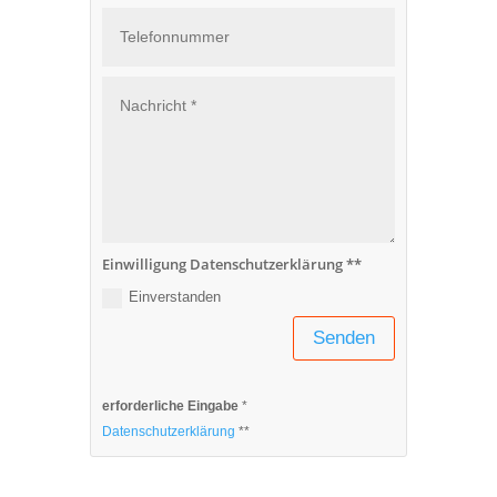
Einwilligung Datenschutzerklärung **
Einverstanden
Senden
erforderliche Eingabe
*
Datenschutzerklärung
**