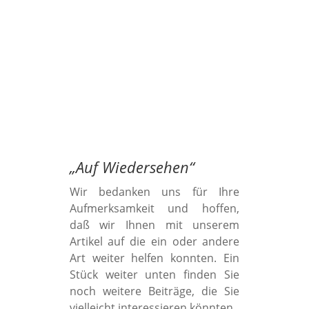
„
Auf Wiedersehen
“
Wir bedanken uns für Ihre
Aufmerksamkeit und hoffen,
daß wir Ihnen mit unserem
Artikel auf die ein oder andere
Art weiter helfen konnten. Ein
Stück weiter unten finden Sie
noch weitere Beiträge, die Sie
vielleicht interessieren könnten.