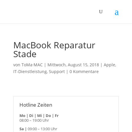
MacBook Reparatur
Stade
von
ToMa·MAC
|
Mittwoch, August 15, 2018
|
Apple
,
IT-Dienstleistung
,
Support
|
0 Kommentare
Hotline Zeiten
Mo | Di | Mi | Do | Fr
08:00 – 19:00 Uhr
Sa |
09:00 – 13:00 Uhr