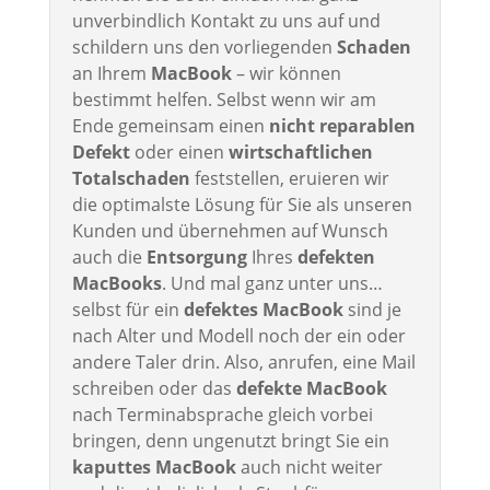
unverbindlich Kontakt zu uns auf und
schildern uns den vorliegenden
Schaden
an Ihrem
MacBook
– wir können
bestimmt helfen. Selbst wenn wir am
Ende gemeinsam einen
nicht reparablen
Defekt
oder einen
wirtschaftlichen
Totalschaden
feststellen, eruieren wir
die optimalste Lösung für Sie als unseren
Kunden und übernehmen auf Wunsch
auch die
Entsorgung
Ihres
defekten
MacBooks
. Und mal ganz unter uns…
selbst für ein
defektes MacBook
sind je
nach Alter und Modell noch der ein oder
andere Taler drin. Also, anrufen, eine Mail
schreiben oder das
defekte MacBook
nach Terminabsprache gleich vorbei
bringen, denn ungenutzt bringt Sie ein
kaputtes MacBook
auch nicht weiter