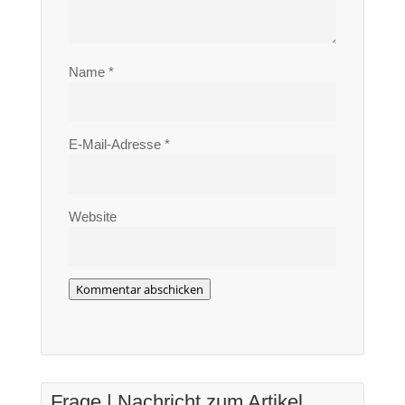
Name
*
E-Mail-Adresse
*
Website
Kommentar abschicken
Frage | Nachricht zum Artikel