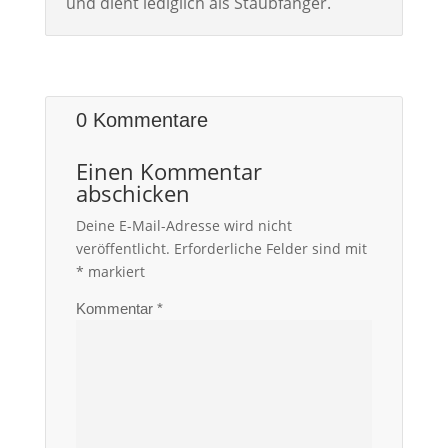
und dient lediglich als Staubfänger.
0 Kommentare
Einen Kommentar
abschicken
Deine E-Mail-Adresse wird nicht
veröffentlicht.
Erforderliche Felder sind mit
*
markiert
Kommentar
*