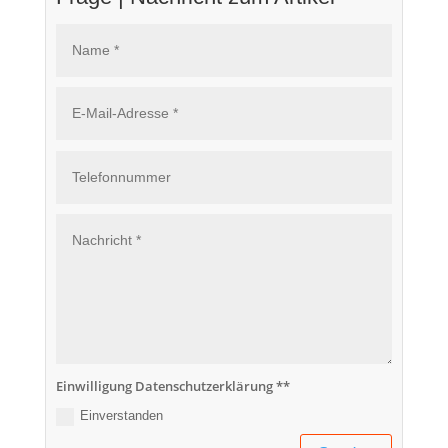
Einwilligung Datenschutzerklärung **
Einverstanden