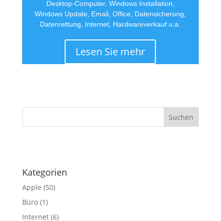
Desktop-Computer, Windows Installation,
Windows Update, Email, Office, Datensicherung,
Datenrettung, Internet, Hardwareverkauf u.a.
Lesen Sie mehr
·
Kategorien
Apple
(50)
Büro
(1)
Internet
(6)