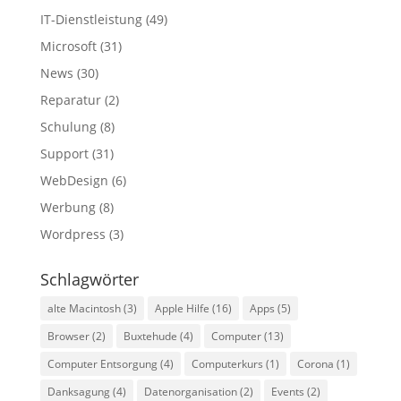
IT-Dienstleistung
(49)
Microsoft
(31)
News
(30)
Reparatur
(2)
Schulung
(8)
Support
(31)
WebDesign
(6)
Werbung
(8)
Wordpress
(3)
Schlagwörter
alte Macintosh
(3)
Apple Hilfe
(16)
Apps
(5)
Browser
(2)
Buxtehude
(4)
Computer
(13)
Computer Entsorgung
(4)
Computerkurs
(1)
Corona
(1)
Danksagung
(4)
Datenorganisation
(2)
Events
(2)