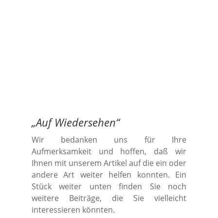
„
Auf Wiedersehen
“
Wir bedanken uns für Ihre
Aufmerksamkeit und hoffen, daß wir
Ihnen mit unserem Artikel auf die ein oder
andere Art weiter helfen konnten. Ein
Stück weiter unten finden Sie noch
weitere Beiträge, die Sie vielleicht
interessieren könnten.