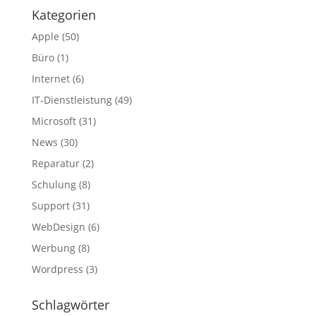
Kategorien
Apple
(50)
Büro
(1)
Internet
(6)
IT-Dienstleistung
(49)
Microsoft
(31)
News
(30)
Reparatur
(2)
Schulung
(8)
Support
(31)
WebDesign
(6)
Werbung
(8)
Wordpress
(3)
Schlagwörter