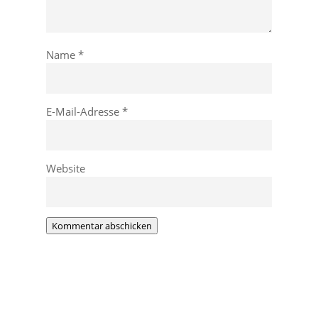
Name
*
E-Mail-Adresse
*
Website
Kommentar abschicken