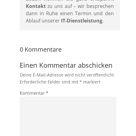
Kontakt
zu uns auf – wir besprechen
dann in Ruhe einen Termin und den
Ablauf unserer
IT-Dienstleistung
.
0 Kommentare
Einen Kommentar abschicken
Deine E-Mail-Adresse wird nicht veröffentlicht.
Erforderliche Felder sind mit
*
markiert
Kommentar
*