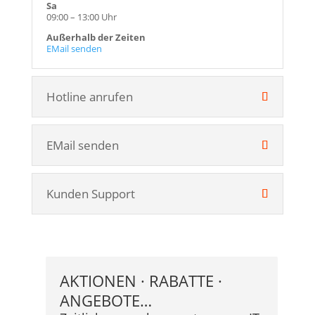
Sa
09:00 – 13:00 Uhr
Außerhalb der Zeiten
EMail senden
Hotline anrufen
EMail senden
Kunden Support
AKTIONEN · RABATTE ·
ANGEBOTE…