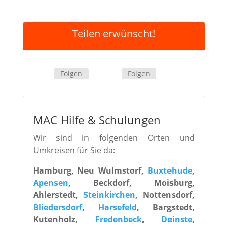
Teilen erwünscht!
Folgen
Folgen
MAC Hilfe
&
Schulungen
Wir sind in folgenden Orten und
Umkreisen für Sie da:
Hamburg, Neu Wulmstorf,
Buxtehude
,
Apensen
, Beckdorf, Moisburg,
Ahlerstedt,
Steinkirchen
, Nottensdorf,
Bliedersdorf
,
Harsefeld
, Bargstedt,
Kutenholz,
Fredenbeck
,
Deinste
,