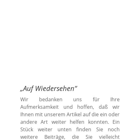
„
Auf Wiedersehen
“
Wir bedanken uns für Ihre
Aufmerksamkeit und hoffen, daß wir
Ihnen mit unserem Artikel auf die ein oder
andere Art weiter helfen konnten. Ein
Stück weiter unten finden Sie noch
weitere Beiträge, die Sie vielleicht