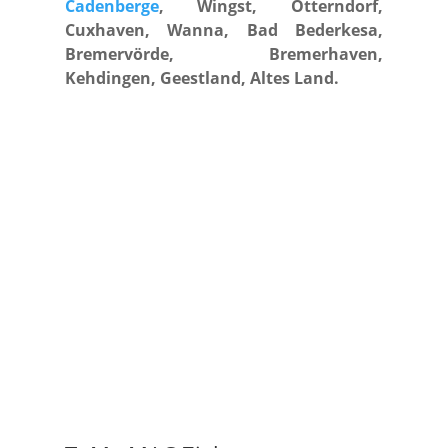
Cadenberge
, Wingst, Otterndorf,
Cuxhaven, Wanna, Bad Bederkesa,
Bremervörde, Bremerhaven,
Kehdingen, Geestland, Altes Land.