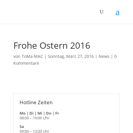
Frohe Ostern 2016
von
ToMa·MAC
|
Sonntag, März 27, 2016
|
News
|
0
Kommentare
Hotline Zeiten
Mo | Di | Mi | Do | Fr
08:00 – 19:00 Uhr
Sa
09:00 – 13:00 Uhr