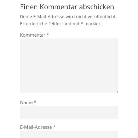
Einen Kommentar abschicken
Deine E-Mail-Adresse wird nicht veröffentlicht.
Erforderliche Felder sind mit
*
markiert
Kommentar
*
Name
*
E-Mail-Adresse
*