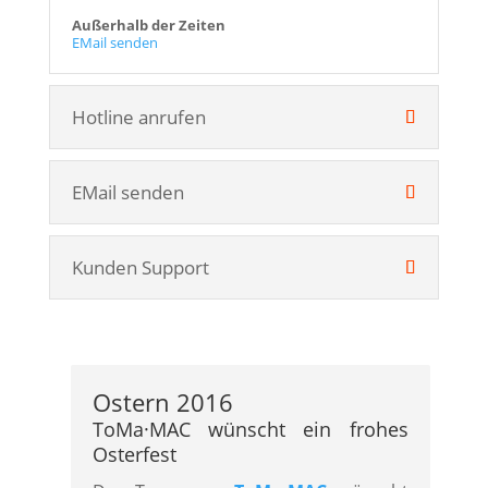
Außerhalb der Zeiten
EMail senden
Hotline anrufen
EMail senden
Kunden Support
Ostern 2016
ToMa·MAC wünscht ein frohes
Osterfest