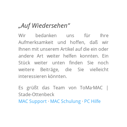
„
Auf Wiedersehen
“
Wir bedanken uns für Ihre
Aufmerksamkeit und hoffen, daß wir
Ihnen mit unserem Artikel auf die ein oder
andere Art weiter helfen konnten. Ein
Stück weiter unten finden Sie noch
weitere Beiträge, die Sie vielleicht
interessieren könnten.
Es grüßt das Team von ToMa·MAC |
Stade-Ottenbeck
MAC Support
·
MAC Schulung
·
PC Hilfe