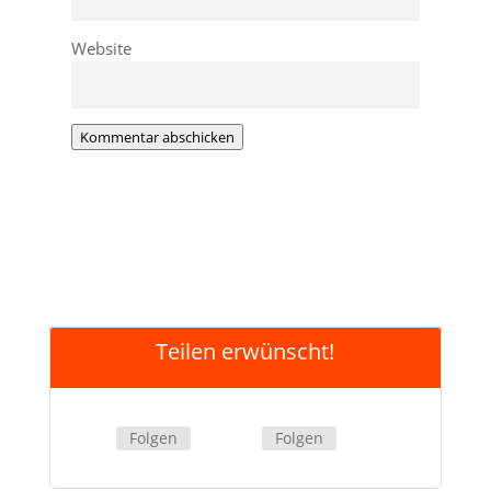
Website
Kommentar abschicken
Teilen erwünscht!
Folgen
Folgen