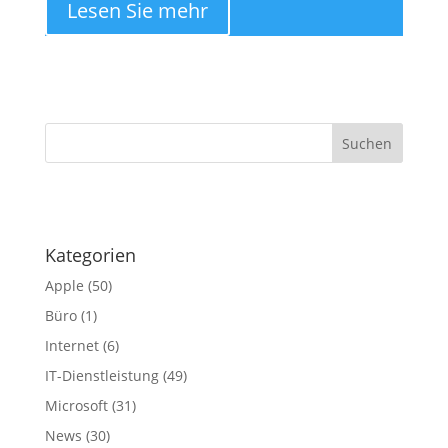
Lesen Sie mehr
·
Kategorien
Apple
(50)
Büro
(1)
Internet
(6)
IT-Dienstleistung
(49)
Microsoft
(31)
News
(30)