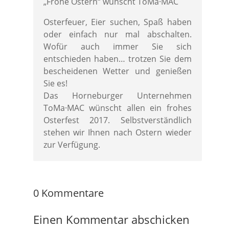
„Frohe Ostern“ wünscht ToMa·MAC
Osterfeuer, Eier suchen, Spaß haben
oder einfach nur mal abschalten.
Wofür auch immer Sie sich
entschieden haben… trotzen Sie dem
bescheidenen Wetter und genießen
Sie es!
Das Horneburger Unternehmen
ToMa·MAC wünscht allen ein frohes
Osterfest 2017. Selbstverständlich
stehen wir Ihnen nach Ostern wieder
zur Verfügung.
0 Kommentare
Einen Kommentar abschicken