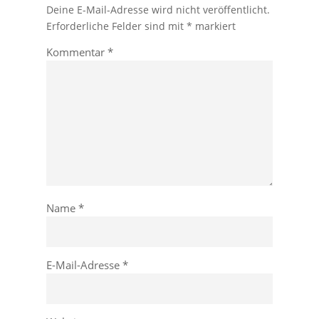
Deine E-Mail-Adresse wird nicht veröffentlicht.
Erforderliche Felder sind mit
*
markiert
Kommentar
*
Name
*
E-Mail-Adresse
*