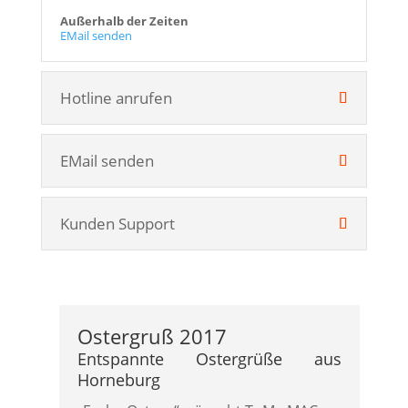
Außerhalb der Zeiten
EMail senden
Hotline anrufen
EMail senden
Kunden Support
Ostergruß 2017
Entspannte Ostergrüße aus
Horneburg