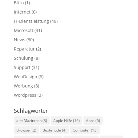
Büro
(1)
Internet
(6)
IT-Dienstleistung
(49)
Microsoft
(31)
News
(30)
Reparatur
(2)
Schulung
(8)
Support
(31)
WebDesign
(6)
Werbung
(8)
Wordpress
(3)
Schlagwörter
alte Macintosh
(3)
Apple Hilfe
(16)
Apps
(5)
Browser
(2)
Buxtehude
(4)
Computer
(13)