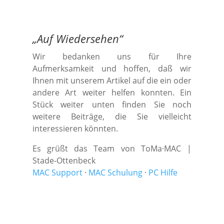
„
Auf Wiedersehen
“
Wir bedanken uns für Ihre
Aufmerksamkeit und hoffen, daß wir
Ihnen mit unserem Artikel auf die ein oder
andere Art weiter helfen konnten. Ein
Stück weiter unten finden Sie noch
weitere Beiträge, die Sie vielleicht
interessieren könnten.
Es grüßt das Team von ToMa·MAC |
Stade-Ottenbeck
MAC Support
·
MAC Schulung
·
PC Hilfe