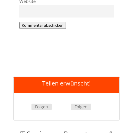
Website
Kommentar abschicken
Teilen erwünscht!
Folgen
Folgen