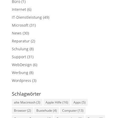
Büro
(1)
Internet
(6)
IT-Dienstleistung
(49)
Microsoft
(31)
News
(30)
Reparatur
(2)
Schulung
(8)
Support
(31)
WebDesign
(6)
Werbung
(8)
Wordpress
(3)
Schlagwörter
alte Macintosh
(3)
Apple Hilfe
(16)
Apps
(5)
Browser
(2)
Buxtehude
(4)
Computer
(13)