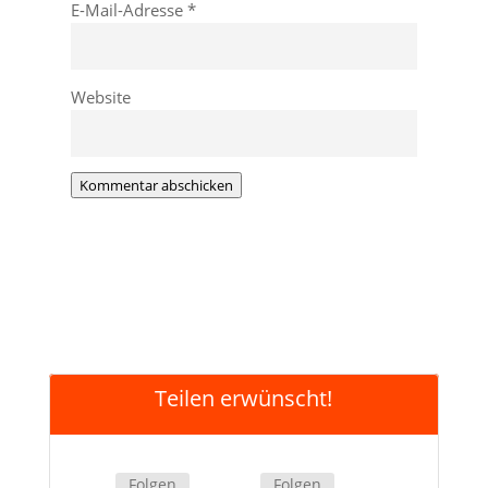
E-Mail-Adresse
*
Website
Kommentar abschicken
Teilen erwünscht!
Folgen
Folgen