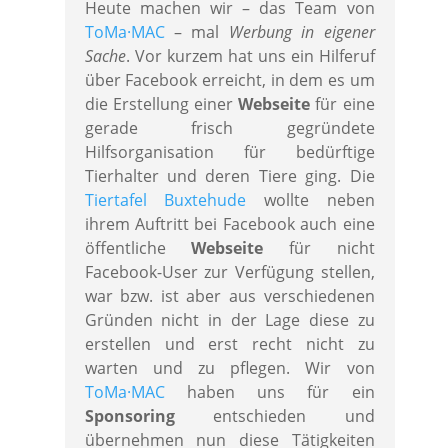
Heute machen wir – das Team von
ToMa·MAC
– mal
Werbung in eigener
Sache
. Vor kurzem hat uns ein Hilferuf
über Facebook erreicht, in dem es um
die Erstellung einer
Webseite
für eine
gerade frisch gegründete
Hilfsorganisation für bedürftige
Tierhalter und deren Tiere ging. Die
Tiertafel Buxtehude
wollte neben
ihrem Auftritt bei Facebook auch eine
öffentliche
Webseite
für nicht
Facebook-User zur Verfügung stellen,
war bzw. ist aber aus verschiedenen
Gründen nicht in der Lage diese zu
erstellen und erst recht nicht zu
warten und zu pflegen. Wir von
ToMa·MAC
haben uns für ein
Sponsoring
entschieden und
übernehmen nun diese Tätigkeiten