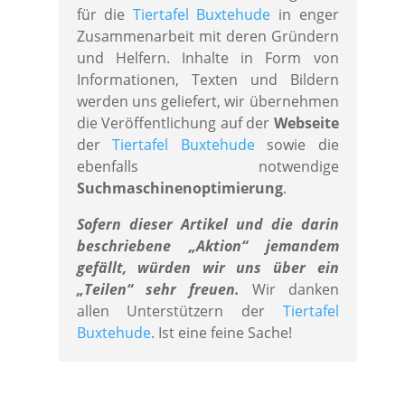
für die
Tiertafel Buxtehude
in enger
Zusammenarbeit mit deren Gründern
und Helfern. Inhalte in Form von
Informationen, Texten und Bildern
werden uns geliefert, wir übernehmen
die Veröffentlichung auf der
Webseite
der
Tiertafel Buxtehude
sowie die
ebenfalls notwendige
Suchmaschinenoptimierung
.
Sofern dieser Artikel und die darin
beschriebene „Aktion“ jemandem
gefällt, würden wir uns über ein
„Teilen“ sehr freuen.
Wir danken
allen Unterstützern der
Tiertafel
Buxtehude
. Ist eine feine Sache!