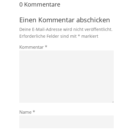
0 Kommentare
Einen Kommentar abschicken
Deine E-Mail-Adresse wird nicht veröffentlicht.
Erforderliche Felder sind mit
*
markiert
Kommentar
*
Name
*