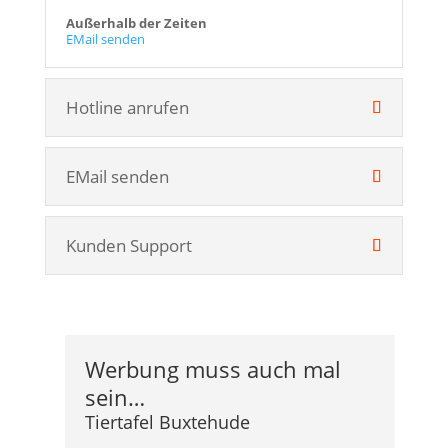
Außerhalb der Zeiten
EMail senden
Hotline anrufen
EMail senden
Kunden Support
Werbung muss auch mal
sein…
Tiertafel Buxtehude