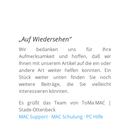
„
Auf Wiedersehen
“
Wir bedanken uns für Ihre
Aufmerksamkeit und hoffen, daß wir
Ihnen mit unserem Artikel auf die ein oder
andere Art weiter helfen konnten. Ein
Stück weiter unten finden Sie noch
weitere Beiträge, die Sie vielleicht
interessieren könnten.
Es grüßt das Team von ToMa·MAC |
Stade-Ottenbeck
MAC Support
·
MAC Schulung
·
PC Hilfe