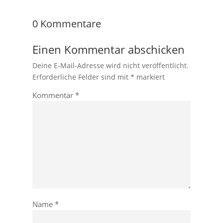
0 Kommentare
Einen Kommentar abschicken
Deine E-Mail-Adresse wird nicht veröffentlicht.
Erforderliche Felder sind mit
*
markiert
Kommentar
*
Name
*