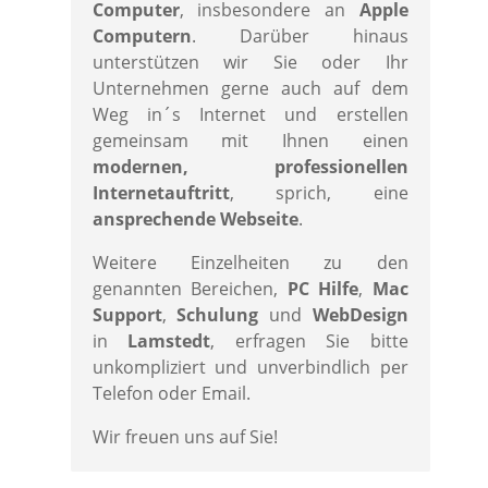
Computer
, insbesondere an
Apple
Computern
. Darüber hinaus
unterstützen wir Sie oder Ihr
Unternehmen gerne auch auf dem
Weg in´s Internet und erstellen
gemeinsam mit Ihnen einen
modernen, professionellen
Internetauftritt
, sprich, eine
ansprechende Webseite
.
Weitere Einzelheiten zu den
genannten Bereichen,
PC Hilfe
,
Mac
Support
,
Schulung
und
WebDesign
in
Lamstedt
, erfragen Sie bitte
unkompliziert und unverbindlich per
Telefon oder Email.
Wir freuen uns auf Sie!