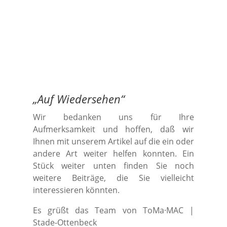
„
Auf Wiedersehen
“
Wir bedanken uns für Ihre
Aufmerksamkeit und hoffen, daß wir
Ihnen mit unserem Artikel auf die ein oder
andere Art weiter helfen konnten. Ein
Stück weiter unten finden Sie noch
weitere Beiträge, die Sie vielleicht
interessieren könnten.
Es grüßt das Team von ToMa·MAC |
Stade-Ottenbeck