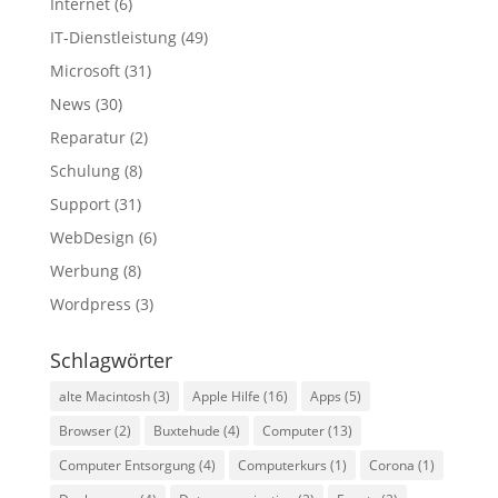
Internet
(6)
IT-Dienstleistung
(49)
Microsoft
(31)
News
(30)
Reparatur
(2)
Schulung
(8)
Support
(31)
WebDesign
(6)
Werbung
(8)
Wordpress
(3)
Schlagwörter
alte Macintosh
(3)
Apple Hilfe
(16)
Apps
(5)
Browser
(2)
Buxtehude
(4)
Computer
(13)
Computer Entsorgung
(4)
Computerkurs
(1)
Corona
(1)