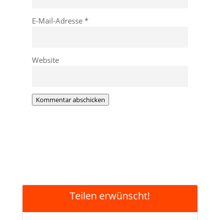
E-Mail-Adresse
*
Website
Kommentar abschicken
Teilen erwünscht!