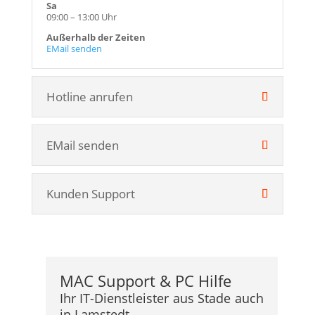
Sa
09:00 – 13:00 Uhr
Außerhalb der Zeiten
EMail senden
Hotline anrufen
EMail senden
Kunden Support
MAC Support & PC Hilfe
Ihr IT-Dienstleister aus Stade auch
in Lamstedt