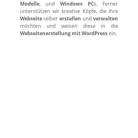
Modelle
, und
Windows PC
s. Ferner
unterstützen wir kreative Köpfe, die ihre
Webseite
selber
erstellen
und
verwalten
möchten und weisen diese in die
Webseitenerstellung mit WordPress
ein.