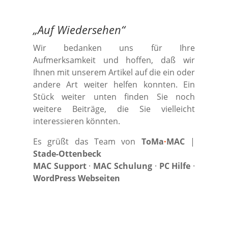
„
Auf Wiedersehen
“
Wir bedanken uns für Ihre
Aufmerksamkeit und hoffen, daß wir
Ihnen mit unserem Artikel auf die ein oder
andere Art weiter helfen konnten. Ein
Stück weiter unten finden Sie noch
weitere Beiträge, die Sie vielleicht
interessieren könnten.
Es grüßt das Team von
ToMa
·
MAC
|
Stade-Ottenbeck
MAC Support
·
MAC Schulung
·
PC Hilfe
·
WordPress Webseiten