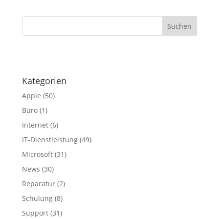
·
Kategorien
Apple
(50)
Büro
(1)
Internet
(6)
IT-Dienstleistung
(49)
Microsoft
(31)
News
(30)
Reparatur
(2)
Schulung
(8)
Support
(31)