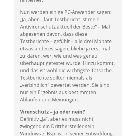
hinterher.
Nun werden einige PC-Anwender sagen:
„Ja, aber… laut Testbericht ist mein
Antivirenschutz aktuell der Beste“ – Mal
abgesehen davon, dass diese
Testberichte – gefühlt – alle drei Monate
etwas anderes sagen, bliebe ja erst mal
zu klären, wer, wie und was genau
überhaupt getestet wurde. Hinzu kommt,
und das ist wohl die wichtigste Tatsache…
Testberichte sollten niemals als
„verbindlich“ bewertet werden. Sie sind
nur ein Ergebnis aus bestimmten
Abläufen und Meinungen.
Virenschutz – ja oder nein?
Definitiv „Ja“, aber es muss nicht
zwingend ein Dritthersteller sein.
Windows z. Bsp. ist in seiner Entwicklung