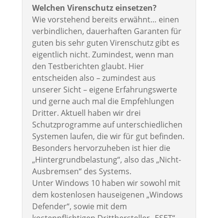
Welchen Virenschutz einsetzen?
Wie vorstehend bereits erwähnt… einen
verbindlichen, dauerhaften Garanten für
guten bis sehr guten Virenschutz gibt es
eigentlich nicht. Zumindest, wenn man
den Testberichten glaubt. Hier
entscheiden also – zumindest aus
unserer Sicht – eigene Erfahrungswerte
und gerne auch mal die Empfehlungen
Dritter. Aktuell haben wir drei
Schutzprogramme auf unterschiedlichen
Systemen laufen, die wir für gut befinden.
Besonders hervorzuheben ist hier die
„Hintergrundbelastung“, also das „Nicht-
Ausbremsen“ des Systems.
Unter Windows 10 haben wir sowohl mit
dem kostenlosen hauseigenen „Windows
Defender“, sowie mit dem