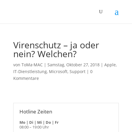
Virenschutz – ja oder
nein? Welchen?
von
ToMa·MAC
|
Samstag, Oktober 27, 2018
|
Apple
,
IT-Dienstleistung
,
Microsoft
,
Support
|
0
Kommentare
Hotline Zeiten
Mo | Di | Mi | Do | Fr
08:00 – 19:00 Uhr