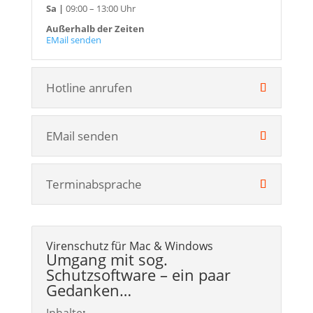
Sa |
09:00 – 13:00 Uhr
Außerhalb der Zeiten
EMail senden
Hotline anrufen
EMail senden
Terminabsprache
Virenschutz für Mac & Windows
Umgang mit sog.
Schutzsoftware – ein paar
Gedanken…