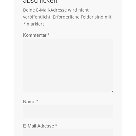
abschicken
Deine E-Mail-Adresse wird nicht
veröffentlicht.
Erforderliche Felder sind mit
*
markiert
Kommentar
*
Name
*
E-Mail-Adresse
*