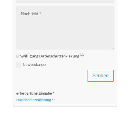
Einwilligung Datenschutzerklärung **
Einverstanden
Senden
erforderliche Eingabe
*
Datenschutzerklärung
**