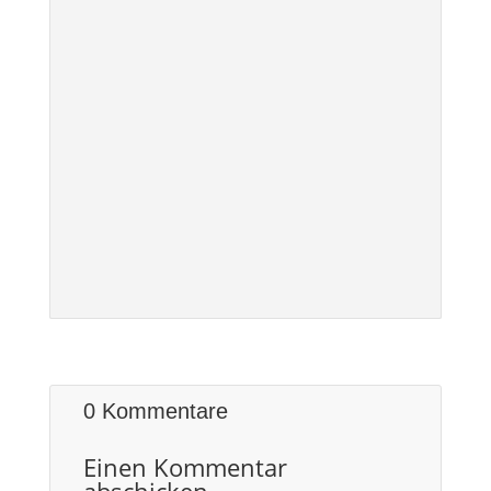
0 Kommentare
Einen Kommentar