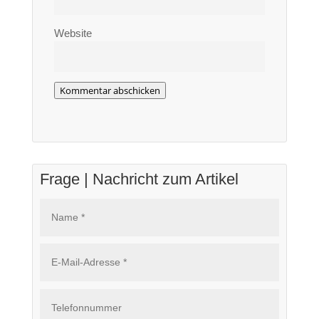
Website
Kommentar abschicken
Frage | Nachricht zum Artikel