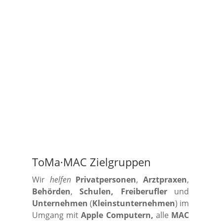
ToMa·MAC Zielgruppen
Wir
helfen
Privatpersonen
,
Arztpraxen
,
Behörden
,
Schulen, Freiberufler
und
Unternehmen
(
Kleinstunternehmen
) im
Umgang mit
Apple Computern,
alle
MAC