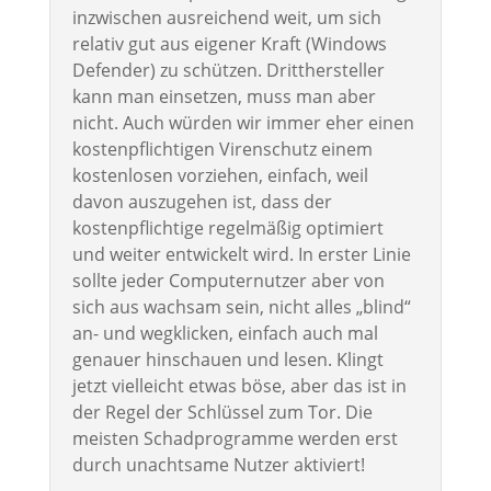
inzwischen ausreichend weit, um sich
relativ gut aus eigener Kraft (Windows
Defender) zu schützen. Dritthersteller
kann man einsetzen, muss man aber
nicht. Auch würden wir immer eher einen
kostenpflichtigen Virenschutz einem
kostenlosen vorziehen, einfach, weil
davon auszugehen ist, dass der
kostenpflichtige regelmäßig optimiert
und weiter entwickelt wird. In erster Linie
sollte jeder Computernutzer aber von
sich aus wachsam sein, nicht alles „blind“
an- und wegklicken, einfach auch mal
genauer hinschauen und lesen. Klingt
jetzt vielleicht etwas böse, aber das ist in
der Regel der Schlüssel zum Tor. Die
meisten Schadprogramme werden erst
durch unachtsame Nutzer aktiviert!