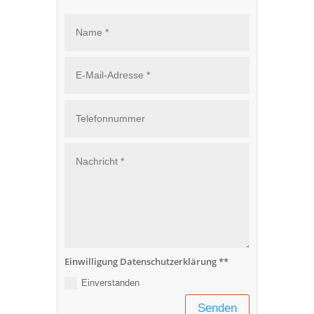
Einwilligung Datenschutzerklärung **
Einverstanden
Senden