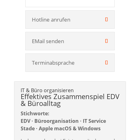
Hotline anrufen
EMail senden
Terminabsprache
IT & Büro organisieren
Effektives Zusammenspiel EDV
& Büroalltag
Stichworte:
EDV · Büroorganisation · IT Service
Stade · Apple macOS & Windows