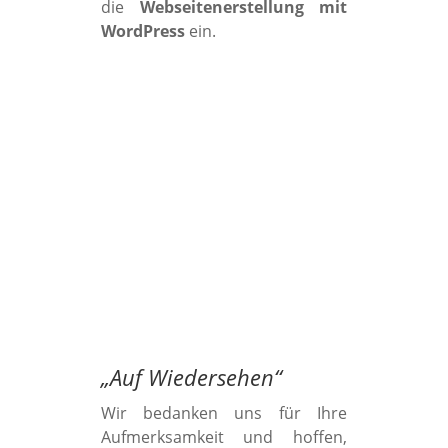
die
Webseitenerstellung mit
WordPress
ein.
„
Auf Wiedersehen
“
Wir bedanken uns für Ihre
Aufmerksamkeit und hoffen,