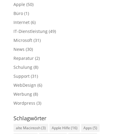
Apple
(50)
Büro
(1)
Internet
(6)
IT-Dienstleistung
(49)
Microsoft
(31)
News
(30)
Reparatur
(2)
Schulung
(8)
Support
(31)
WebDesign
(6)
Werbung
(8)
Wordpress
(3)
Schlagwörter
alte Macintosh
(3)
Apple Hilfe
(16)
Apps
(5)