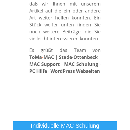
daß wir Ihnen mit unserem
Artikel auf die ein oder andere
Art weiter helfen konnten. Ein
Stück weiter unten finden Sie
noch weitere Beiträge, die Sie
vielleicht interessieren könnten.
Es grüßt das Team von
ToMa
·
MAC
|
Stade-Ottenbeck
MAC Support
·
MAC Schulung
·
PC Hilfe
·
WordPress Webseiten
Individuelle MAC Schulung