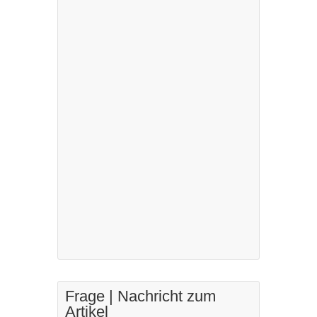
Frage | Nachricht zum
Artikel