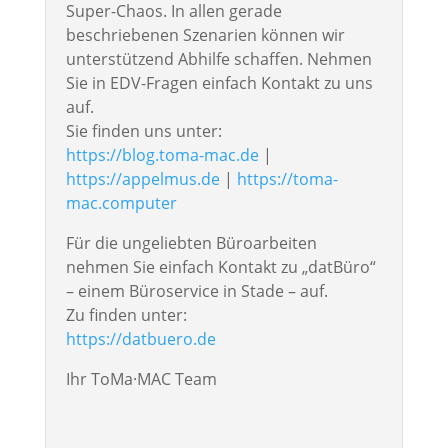
Super-Chaos. In allen gerade
beschriebenen Szenarien können wir
unterstützend Abhilfe schaffen. Nehmen
Sie in EDV-Fragen einfach Kontakt zu uns
auf.
Sie finden uns unter:
https://blog.toma-mac.de
|
https://appelmus.de
|
https://toma-
mac.computer
Für die ungeliebten Büroarbeiten
nehmen Sie einfach Kontakt zu „datBüro“
– einem Büroservice in Stade – auf.
Zu finden unter:
https://datbuero.de
Ihr ToMa·MAC Team