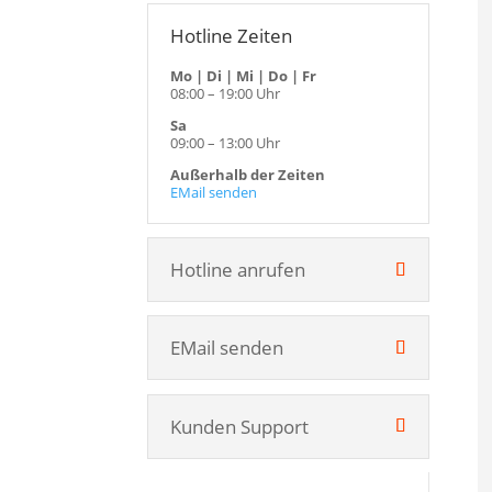
Hotline Zeiten
Mo | Di | Mi | Do | Fr
08:00 – 19:00 Uhr
Sa
09:00 – 13:00 Uhr
Außerhalb der Zeiten
EMail senden
Hotline anrufen
EMail senden
Kunden Support