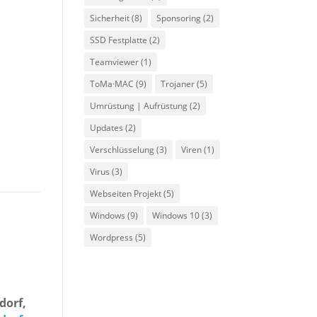
Sicherheit
(8)
Sponsoring
(2)
SSD Festplatte
(2)
Teamviewer
(1)
ToMa·MAC
(9)
Trojaner
(5)
Umrüstung | Aufrüstung
(2)
Updates
(2)
Verschlüsselung
(3)
Viren
(1)
Virus
(3)
Webseiten Projekt
(5)
Windows
(9)
Windows 10
(3)
Wordpress
(5)
dorf,