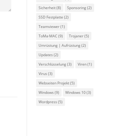
Sicherheit
(8)
Sponsoring
(2)
SSD Festplatte
(2)
Teamviewer
(1)
ToMa·MAC
(9)
Trojaner
(5)
Umrüstung | Aufrüstung
(2)
Updates
(2)
Verschlüsselung
(3)
Viren
(1)
Virus
(3)
Webseiten Projekt
(5)
Windows
(9)
Windows 10
(3)
Wordpress
(5)