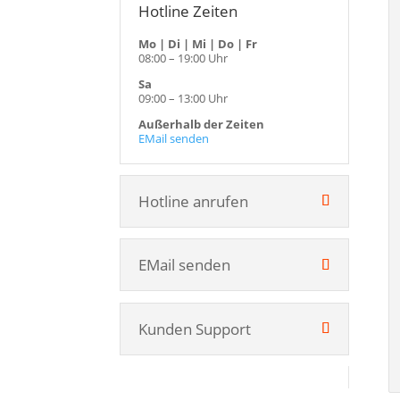
Hotline Zeiten
Mo | Di | Mi | Do | Fr
08:00 – 19:00 Uhr
Sa
09:00 – 13:00 Uhr
Außerhalb der Zeiten
EMail senden
Hotline anrufen
EMail senden
Kunden Support