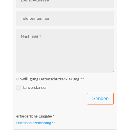
Einwilligung Datenschutzerklärung **
Einverstanden
Senden
erforderliche Eingabe
*
Datenschutzerklärung
**