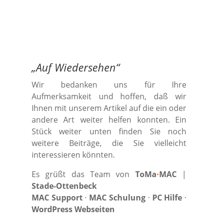
„
Auf Wiedersehen
“
Wir bedanken uns für Ihre
Aufmerksamkeit und hoffen, daß wir
Ihnen mit unserem Artikel auf die ein oder
andere Art weiter helfen konnten. Ein
Stück weiter unten finden Sie noch
weitere Beiträge, die Sie vielleicht
interessieren könnten.
Es grüßt das Team von
ToMa
·
MAC
|
Stade-Ottenbeck
MAC Support
·
MAC Schulung
·
PC Hilfe
·
WordPress Webseiten