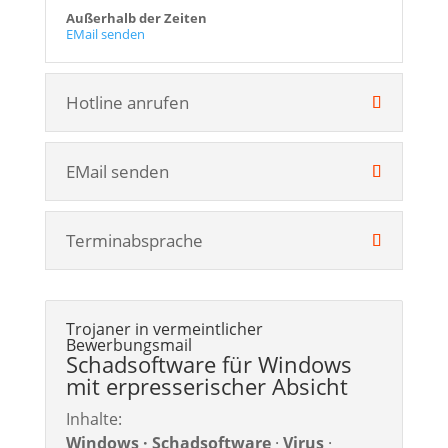
Außerhalb der Zeiten
EMail senden
Hotline anrufen
EMail senden
Terminabsprache
Trojaner in vermeintlicher
Bewerbungsmail
Schadsoftware für Windows
mit erpresserischer Absicht
Inhalte:
Windows · Schadsoftware
·
Virus
·