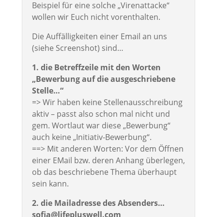
Beispiel für eine solche „Virenattacke“
wollen wir Euch nicht vorenthalten.
Die Auffälligkeiten einer Email an uns
(siehe Screenshot) sind…
1. die Betreffzeile mit den Worten
„Bewerbung auf die ausgeschriebene
Stelle…“
=> Wir haben keine Stellenausschreibung
aktiv – passt also schon mal nicht und
gem. Wortlaut war diese „Bewerbung“
auch keine „Initiativ-Bewerbung“.
==> Mit anderen Worten: Vor dem Öffnen
einer EMail bzw. deren Anhang überlegen,
ob das beschriebene Thema überhaupt
sein kann.
2. die Mailadresse des Absenders…
sofia@lifepluswell.com