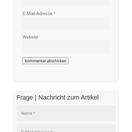
E-Mail-Adresse
*
Website
Kommentar abschicken
Frage | Nachricht zum Artikel