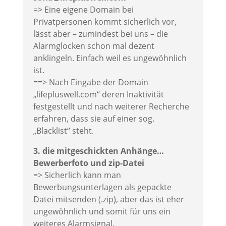
=> Eine eigene Domain bei
Privatpersonen kommt sicherlich vor,
lässt aber – zumindest bei uns – die
Alarmglocken schon mal dezent
anklingeln. Einfach weil es ungewöhnlich
ist.
==> Nach Eingabe der Domain
„lifepluswell.com“ deren Inaktivität
festgestellt und nach weiterer Recherche
erfahren, dass sie auf einer sog.
„Blacklist“ steht.
3. die mitgeschickten Anhänge…
Bewerberfoto und zip-Datei
=> Sicherlich kann man
Bewerbungsunterlagen als gepackte
Datei mitsenden (.zip), aber das ist eher
ungewöhnlich und somit für uns ein
weiteres Alarmsignal.