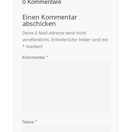
0 Kommentare
Einen Kommentar
abschicken
Deine E-Mail-Adresse wird nicht
veröffentlicht.
Erforderliche Felder sind mit
*
markiert
Kommentar
*
Name
*