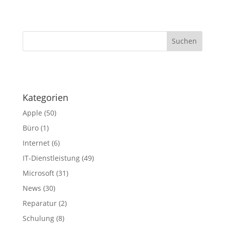
·
Kategorien
Apple
(50)
Büro
(1)
Internet
(6)
IT-Dienstleistung
(49)
Microsoft
(31)
News
(30)
Reparatur
(2)
Schulung
(8)