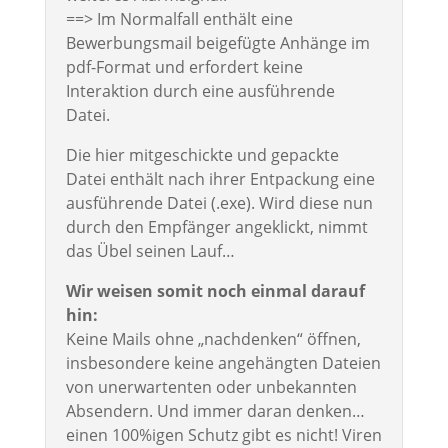
==> Im Normalfall enthält eine
Bewerbungsmail beigefügte Anhänge im
pdf-Format und erfordert keine
Interaktion durch eine ausführende
Datei.
Die hier mitgeschickte und gepackte
Datei enthält nach ihrer Entpackung eine
ausführende Datei (.exe). Wird diese nun
durch den Empfänger angeklickt, nimmt
das Übel seinen Lauf…
Wir weisen somit noch einmal darauf
hin:
Keine Mails ohne „nachdenken“ öffnen,
insbesondere keine angehängten Dateien
von unerwartenten oder unbekannten
Absendern. Und immer daran denken…
einen 100%igen Schutz gibt es nicht! Viren