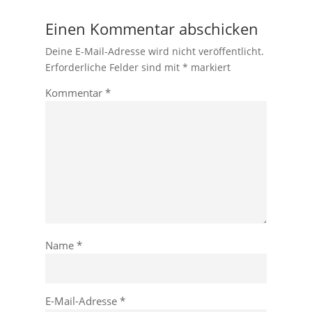
Einen Kommentar abschicken
Deine E-Mail-Adresse wird nicht veröffentlicht.
Erforderliche Felder sind mit
*
markiert
Kommentar
*
Name
*
E-Mail-Adresse
*