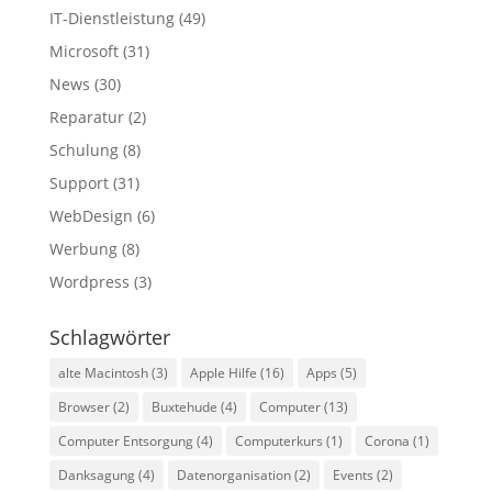
IT-Dienstleistung
(49)
Microsoft
(31)
News
(30)
Reparatur
(2)
Schulung
(8)
Support
(31)
WebDesign
(6)
Werbung
(8)
Wordpress
(3)
Schlagwörter
alte Macintosh
(3)
Apple Hilfe
(16)
Apps
(5)
Browser
(2)
Buxtehude
(4)
Computer
(13)
Computer Entsorgung
(4)
Computerkurs
(1)
Corona
(1)
Danksagung
(4)
Datenorganisation
(2)
Events
(2)