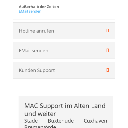
Außerhalb der Zeiten
EMail senden
Hotline anrufen
EMail senden
Kunden Support
MAC Support im Alten Land
und weiter
Stade Buxtehude Cuxhaven
Bremervörde