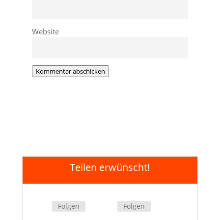
Website
Kommentar abschicken
Teilen erwünscht!
Folgen
Folgen