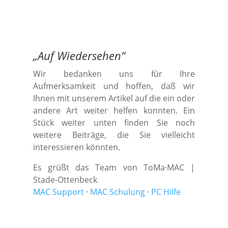
„
Auf Wiedersehen
“
Wir bedanken uns für Ihre
Aufmerksamkeit und hoffen, daß wir
Ihnen mit unserem Artikel auf die ein oder
andere Art weiter helfen konnten. Ein
Stück weiter unten finden Sie noch
weitere Beiträge, die Sie vielleicht
interessieren könnten.
Es grüßt das Team von ToMa·MAC |
Stade-Ottenbeck
MAC Support
·
MAC Schulung
·
PC Hilfe