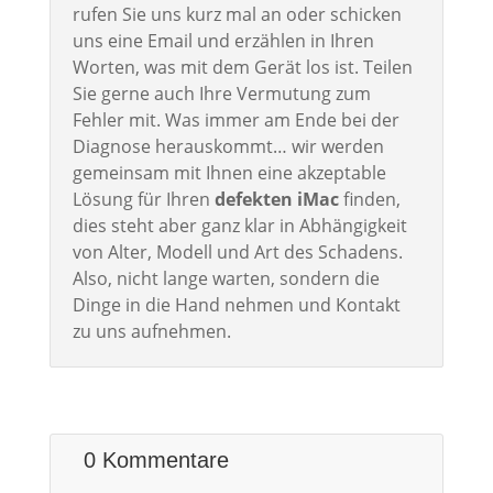
rufen Sie uns kurz mal an oder schicken
uns eine Email und erzählen in Ihren
Worten, was mit dem Gerät los ist. Teilen
Sie gerne auch Ihre Vermutung zum
Fehler mit. Was immer am Ende bei der
Diagnose herauskommt… wir werden
gemeinsam mit Ihnen eine akzeptable
Lösung für Ihren
defekten iMac
finden,
dies steht aber ganz klar in Abhängigkeit
von Alter, Modell und Art des Schadens.
Also, nicht lange warten, sondern die
Dinge in die Hand nehmen und Kontakt
zu uns aufnehmen.
0 Kommentare