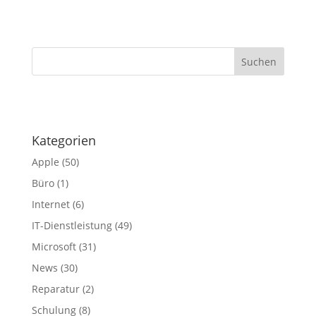
·
Kategorien
Apple
(50)
Büro
(1)
Internet
(6)
IT-Dienstleistung
(49)
Microsoft
(31)
News
(30)
Reparatur
(2)
Schulung
(8)