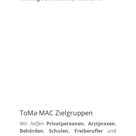
ToMa·MAC Zielgruppen
Wir
helfen
Privatpersonen
,
Arztpraxen
,
Behörden
,
Schulen, Freiberufler
und