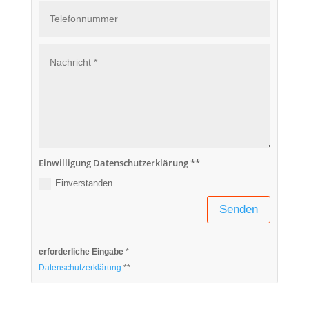
Einwilligung Datenschutzerklärung **
Einverstanden
Senden
erforderliche Eingabe
*
Datenschutzerklärung
**