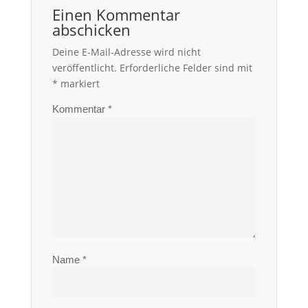
Einen Kommentar
abschicken
Deine E-Mail-Adresse wird nicht
veröffentlicht.
Erforderliche Felder sind mit
*
markiert
Kommentar
*
Name
*