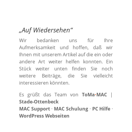
„
Auf Wiedersehen
“
Wir bedanken uns für Ihre
Aufmerksamkeit und hoffen, daß wir
Ihnen mit unserem Artikel auf die ein oder
andere Art weiter helfen konnten. Ein
Stück weiter unten finden Sie noch
weitere Beiträge, die Sie vielleicht
interessieren könnten.
Es grüßt das Team von
ToMa
·
MAC
|
Stade-Ottenbeck
MAC Support
·
MAC Schulung
·
PC Hilfe
·
WordPress Webseiten