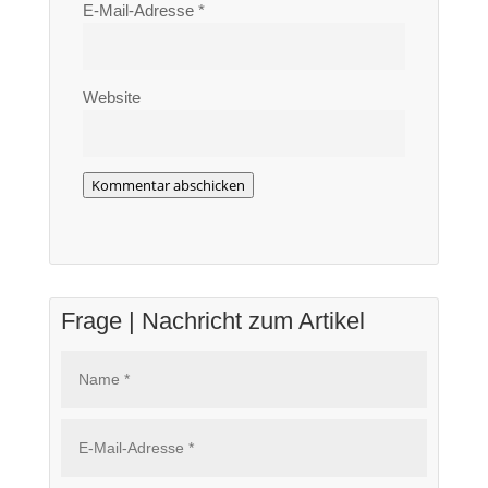
E-Mail-Adresse
*
Website
Kommentar abschicken
Frage | Nachricht zum Artikel