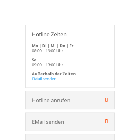
Hotline Zeiten
Mo | Di | Mi | Do | Fr
08:00 – 19:00 Uhr
Sa
09:00 – 13:00 Uhr
Außerhalb der Zeiten
EMail senden
Hotline anrufen
EMail senden