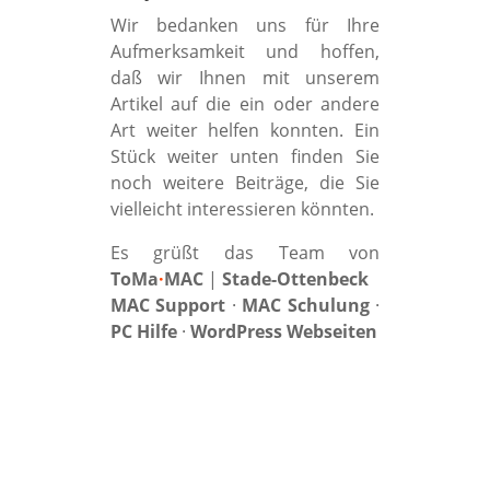
Wir bedanken uns für Ihre
Aufmerksamkeit und hoffen,
daß wir Ihnen mit unserem
Artikel auf die ein oder andere
Art weiter helfen konnten. Ein
Stück weiter unten finden Sie
noch weitere Beiträge, die Sie
vielleicht interessieren könnten.
Es grüßt das Team von
ToMa
·
MAC
|
Stade-Ottenbeck
MAC Support
·
MAC Schulung
·
PC Hilfe
·
WordPress Webseiten