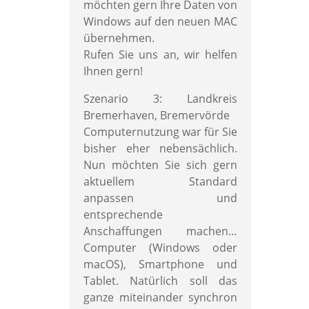
möchten gern Ihre Daten von
Windows auf den neuen MAC
übernehmen.
Rufen Sie uns an, wir helfen
Ihnen gern!
Szenario 3: Landkreis
Bremerhaven, Bremervörde
Computernutzung war für Sie
bisher eher nebensächlich.
Nun möchten Sie sich gern
aktuellem Standard
anpassen und
entsprechende
Anschaffungen machen…
Computer (Windows oder
macOS), Smartphone und
Tablet. Natürlich soll das
ganze miteinander synchron