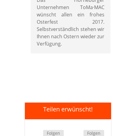
Unternehmen ToMa·MAC
wünscht allen ein frohes
Osterfest 2017.
Selbstverständlich stehen wir
Ihnen nach Ostern wieder zur
Verfügung.
Teilen erwünscht!
Folgen
Folgen