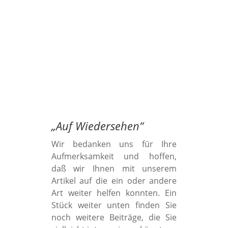
„
Auf Wiedersehen
“
Wir bedanken uns für Ihre
Aufmerksamkeit und hoffen,
daß wir Ihnen mit unserem
Artikel auf die ein oder andere
Art weiter helfen konnten. Ein
Stück weiter unten finden Sie
noch weitere Beiträge, die Sie