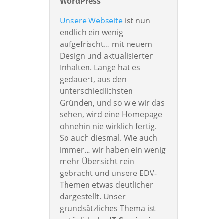
WordPress
Unsere Webseite
ist nun
endlich ein wenig
aufgefrischt… mit neuem
Design und aktualisierten
Inhalten. Lange hat es
gedauert, aus den
unterschiedlichsten
Gründen, und so wie wir das
sehen, wird eine Homepage
ohnehin nie wirklich fertig.
So auch diesmal. Wie auch
immer… wir haben ein wenig
mehr Übersicht rein
gebracht und unsere EDV-
Themen etwas deutlicher
dargestellt. Unser
grundsätzliches Thema ist