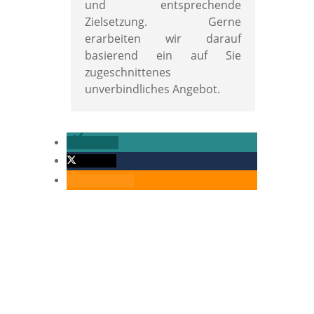
und entsprechende
Zielsetzung. Gerne
erarbeiten wir darauf
basierend ein auf Sie
zugeschnittenes
unverbindliches Angebot.
teilen
twittern
RSS-feed