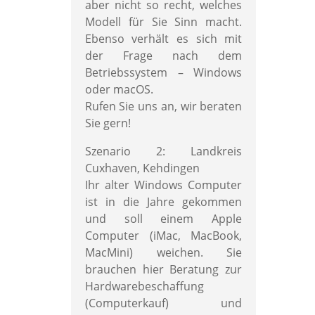
aber nicht so recht, welches
Modell für Sie Sinn macht.
Ebenso verhält es sich mit
der Frage nach dem
Betriebssystem – Windows
oder macOS.
Rufen Sie uns an, wir beraten
Sie gern!
Szenario 2: Landkreis
Cuxhaven, Kehdingen
Ihr alter Windows Computer
ist in die Jahre gekommen
und soll einem Apple
Computer (iMac, MacBook,
MacMini) weichen. Sie
brauchen hier Beratung zur
Hardwarebeschaffung
(Computerkauf) und