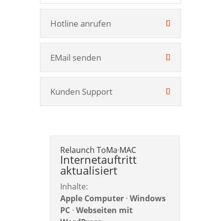
Hotline anrufen
EMail senden
Kunden Support
Relaunch ToMa
·
MAC
Internetauftritt
aktualisiert
Inhalte:
Apple Computer
·
Windows
PC
·
Webseiten mit