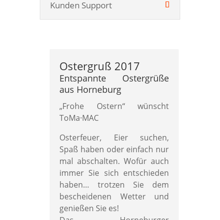
Kunden Support
Ostergruß 2017
Entspannte Ostergrüße
aus Horneburg
„Frohe Ostern“ wünscht
ToMa·MAC
Osterfeuer, Eier suchen,
Spaß haben oder einfach nur
mal abschalten. Wofür auch
immer Sie sich entschieden
haben… trotzen Sie dem
bescheidenen Wetter und
genießen Sie es!
Das Horneburger