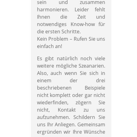
sein und zusammen
harmonieren. Leider fehlt
Ihnen die Zeit und
notwendiges Know-how für
die ersten Schritte.
Kein Problem – Rufen Sie uns
einfach an!
Es gibt natürlich noch viele
weitere mögliche Szeanarien.
Also, auch wenn Sie sich in
einem der drei
beschriebenen Beispiele
nicht komplett oder gar nicht
wiederfinden, zögern Sie
nicht, Kontakt zu uns
aufzunehmen. Schildern Sie
uns Ihr Anliegen. Gemeinsam
ergründen wir Ihre Wünsche