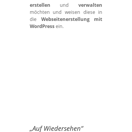
erstellen
und
verwalten
möchten und weisen diese in
die
Webseitenerstellung mit
WordPress
ein.
„
Auf Wiedersehen
“