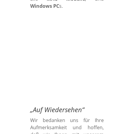
Windows PC
s.
„
Auf Wiedersehen
“
Wir bedanken uns für Ihre
Aufmerksamkeit und hoffen,