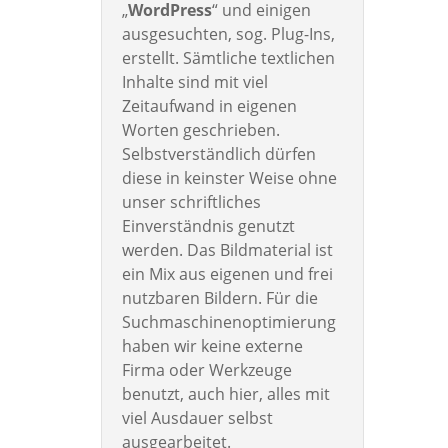
„
WordPress
“ und einigen
ausgesuchten, sog. Plug-Ins,
erstellt. Sämtliche textlichen
Inhalte sind mit viel
Zeitaufwand in eigenen
Worten geschrieben.
Selbstverständlich dürfen
diese in keinster Weise ohne
unser schriftliches
Einverständnis genutzt
werden. Das Bildmaterial ist
ein Mix aus eigenen und frei
nutzbaren Bildern. Für die
Suchmaschinenoptimierung
haben wir keine externe
Firma oder Werkzeuge
benutzt, auch hier, alles mit
viel Ausdauer selbst
ausgearbeitet.