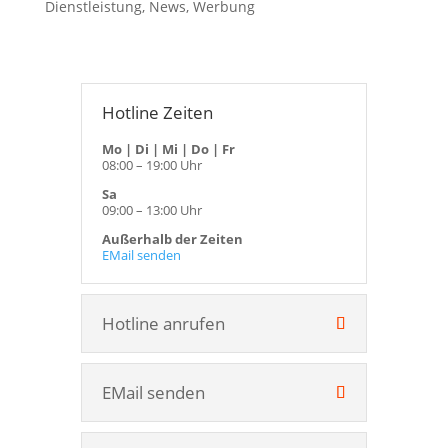
Dienstleistung
,
News
,
Werbung
Hotline Zeiten
Mo | Di | Mi | Do | Fr
08:00 – 19:00 Uhr
Sa
09:00 – 13:00 Uhr
Außerhalb der Zeiten
EMail senden
Hotline anrufen
EMail senden