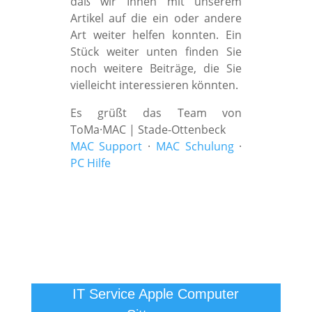
daß wir Ihnen mit unserem
Artikel auf die ein oder andere
Art weiter helfen konnten. Ein
Stück weiter unten finden Sie
noch weitere Beiträge, die Sie
vielleicht interessieren könnten.
Es grüßt das Team von
ToMa·MAC | Stade-Ottenbeck
MAC Support
·
MAC Schulung
·
PC Hilfe
IT Service Apple Computer